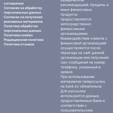
соглашение
рекомендацией. Кредиты и
Согласие на обработку
иные финансовые
персональных данных
продукты
Согласие на получение
предоставляются
рекламных материалов
непосредственно
Политика обработки
финансовыми
персональных данных
организациями.
Политика cookies
Взаимодействие клиента с
Редакционная политика
финансовой организацией
Политика отзывов
осуществляется после
перехода на сайт данной
организации или получения
смс-сообщения на номер
телефона, указанный в
заявке.
При использовании
материалов гиперссылка
на bank.kz обязательна.
Для рассылки
используются данные,
предоставленные Вами в
соответствии с
пользовательским