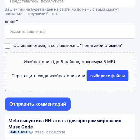
Ваш e-mail не будет виден на сайте, но по нему с вами смогут
связаться сотрудники банка.
Email
*
Оставляя отзыв, я соглашаюсь с
"Политикой отзывов"
Изображения (до 5 файлов, максимум 5 МБ):
Перетащите сюда изображения или
выберите файлы
Meta выпустила ИИ-агента для программирования
Muse Code
ФИНАНСЫ
3586
07.08.2026