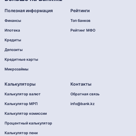
Полезная информация
Рейтинги
Финансы
Топ банков
Ипотека
Рейтинг МФО
Кредиты
Депозиты
Кредитные карты
Микрозаймы
Калькуляторы
Контакты
Калькулятор валют
Обратная связь
Калькулятор МРП
info@bank.kz
Калькулятор комиссии
Процентный калькулятор
Калькулятор пени