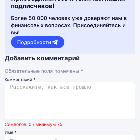
подписчиков!
Более 50 000 человек уже доверяют нам в
финансовых вопросах. Присоединяйтесь и
вы!
Подробности
Добавить комментарий
Обязательные поля помечены *
Комментарий
*
Символов: 0 / минимум 75
Имя
*