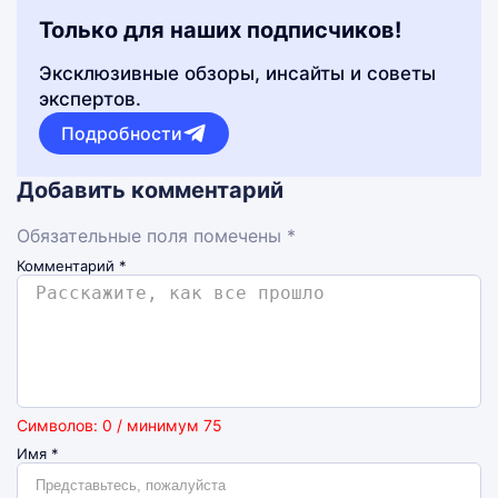
Только для наших подписчиков!
Эксклюзивные обзоры, инсайты и советы
экспертов.
Подробности
Добавить комментарий
Обязательные поля помечены *
Комментарий
*
Символов: 0 / минимум 75
Имя
*