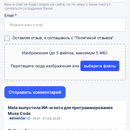
Ваш e-mail не будет виден на сайте, но по нему с вами смогут
связаться сотрудники банка.
Email
*
Оставляя отзыв, я соглашаюсь с
"Политикой отзывов"
Изображения (до 5 файлов, максимум 5 МБ):
Перетащите сюда изображения или
выберите файлы
Meta выпустила ИИ-агента для программирования
Muse Code
ФИНАНСЫ
3601
07.08.2026