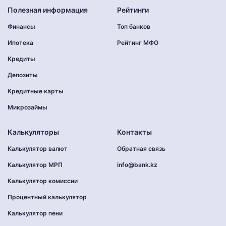
Полезная информация
Рейтинги
Финансы
Топ банков
Ипотека
Рейтинг МФО
Кредиты
Депозиты
Кредитные карты
Микрозаймы
Калькуляторы
Контакты
Калькулятор валют
Обратная связь
Калькулятор МРП
info@bank.kz
Калькулятор комиссии
Процентный калькулятор
Калькулятор пени