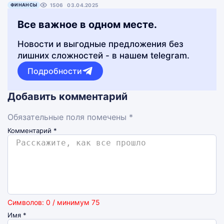
ФИНАНСЫ
1506
03.04.2025
Все важное в одном месте.
Новости и выгодные предложения без
лишних сложностей - в нашем telegram.
Подробности
Добавить комментарий
Обязательные поля помечены *
Комментарий
*
Символов: 0 / минимум 75
Имя
*