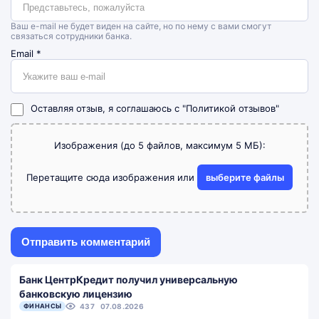
Ваш e-mail не будет виден на сайте, но по нему с вами смогут
связаться сотрудники банка.
Email
*
Оставляя отзыв, я соглашаюсь с
"Политикой отзывов"
Изображения (до 5 файлов, максимум 5 МБ):
Перетащите сюда изображения или
выберите файлы
Банк ЦентрКредит получил универсальную
банковскую лицензию
ФИНАНСЫ
437
07.08.2026