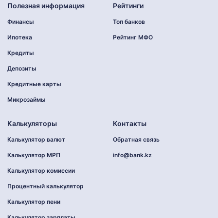
Полезная информация
Рейтинги
Финансы
Топ банков
Ипотека
Рейтинг МФО
Кредиты
Депозиты
Кредитные карты
Микрозаймы
Калькуляторы
Контакты
Калькулятор валют
Обратная связь
Калькулятор МРП
info@bank.kz
Калькулятор комиссии
Процентный калькулятор
Калькулятор пени
Калькулятор зарплаты