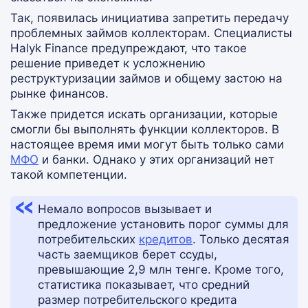
Так, появилась инициатива запретить передачу
проблемных займов коллекторам. Специалисты
Halyk Finance предупреждают, что такое
решение приведет к усложнению
реструктуризации займов и общему застою на
рынке финансов.
Также придется искать организации, которые
смогли бы выполнять функции коллекторов. В
настоящее время ими могут быть только сами
МФО
и банки. Однако у этих организаций нет
такой компетенции.
Немало вопросов вызывает и
предложение установить порог суммы для
потребительских
кредитов
. Только десятая
часть заемщиков берет ссуды,
превышающие 2,9 млн тенге. Кроме того,
статистика показывает, что средний
размер потребительского кредита