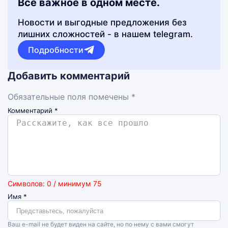
Все важное в одном месте.
Новости и выгодные предложения без
лишних сложностей - в нашем telegram.
Подробности
Добавить комментарий
Обязательные поля помечены *
Комментарий
*
Символов: 0 / минимум 75
Имя
*
Ваш e-mail не будет виден на сайте, но по нему с вами смогут