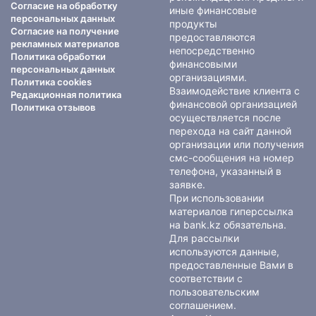
Согласие на обработку
иные финансовые
персональных данных
продукты
Согласие на получение
предоставляются
рекламных материалов
непосредственно
Политика обработки
финансовыми
персональных данных
организациями.
Политика cookies
Взаимодействие клиента с
Редакционная политика
финансовой организацией
Политика отзывов
осуществляется после
перехода на сайт данной
организации или получения
смс-сообщения на номер
телефона, указанный в
заявке.
При использовании
материалов гиперссылка
на bank.kz обязательна.
Для рассылки
используются данные,
предоставленные Вами в
соответствии с
пользовательским
соглашением
.