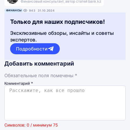
Финансовый консультант, автор статей bank.kz
ФИНАНСЫ
943
31.10.2024
Только для наших подписчиков!
Эксклюзивные обзоры, инсайты и советы
экспертов.
Подробности
Добавить комментарий
Обязательные поля помечены *
Комментарий
*
Символов: 0 / минимум 75