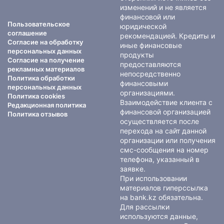
изменений и не является
финансовой или
Пользовательское
юридической
соглашение
рекомендацией. Кредиты и
Согласие на обработку
иные финансовые
персональных данных
продукты
Согласие на получение
предоставляются
рекламных материалов
непосредственно
Политика обработки
финансовыми
персональных данных
организациями.
Политика cookies
Взаимодействие клиента с
Редакционная политика
финансовой организацией
Политика отзывов
осуществляется после
перехода на сайт данной
организации или получения
смс-сообщения на номер
телефона, указанный в
заявке.
При использовании
материалов гиперссылка
на bank.kz обязательна.
Для рассылки
используются данные,