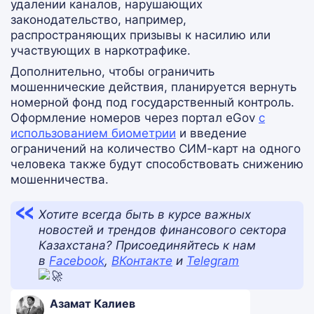
удалении каналов, нарушающих
законодательство, например,
распространяющих призывы к насилию или
участвующих в наркотрафике.
Дополнительно, чтобы ограничить
мошеннические действия, планируется вернуть
номерной фонд под государственный контроль.
Оформление номеров через портал eGov
с
использованием биометрии
и введение
ограничений на количество СИМ-карт на одного
человека также будут способствовать снижению
мошенничества.
Хотите всегда быть в курсе важных
новостей и трендов финансового сектора
Казахстана? Присоединяйтесь к нам
в
Facebook
,
ВКонтакте
и
Telegram
Азамат Калиев