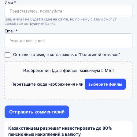
Имя
*
Ваш e-mail не будет виден на сайте, но по нему с вами смогут
связаться сотрудники банка.
Email
*
Оставляя отзыв, я соглашаюсь с
"Политикой отзывов"
Изображения (до 5 файлов, максимум 5 МБ):
Перетащите сюда изображения или
выберите файлы
Казахстанцам разрешат инвестировать до 80%
пенсионных накоплений в валюту