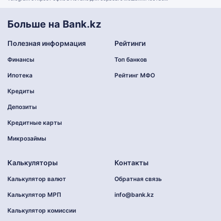
Больше на Bank.kz
Полезная информация
Рейтинги
Финансы
Топ банков
Ипотека
Рейтинг МФО
Кредиты
Депозиты
Кредитные карты
Микрозаймы
Калькуляторы
Контакты
Калькулятор валют
Обратная связь
Калькулятор МРП
info@bank.kz
Калькулятор комиссии