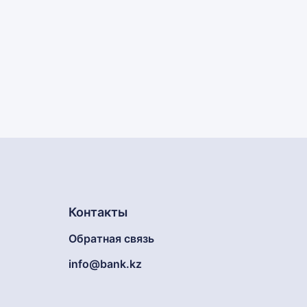
Контакты
Обратная связь
info@bank.kz