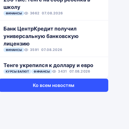
школу
3662
07.08.2026
ФИНАНСЫ
Банк ЦентрКредит получил
универсальную банковскую
лицензию
3591
07.08.2026
ФИНАНСЫ
Тенге укрепился к доллару и евро
3431
07.08.2026
КУРСЫ ВАЛЮТ
ФИНАНСЫ
Ко всем новостям