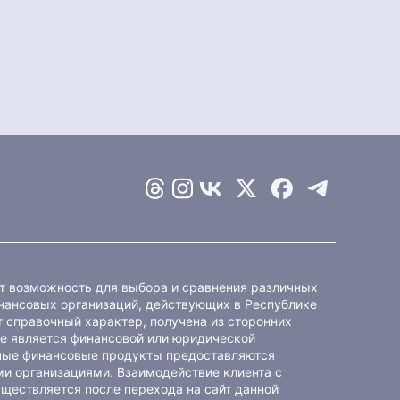
ет возможность для выбора и сравнения различных
ансовых организаций, действующих в Республике
 справочный характер, получена из сторонних
не является финансовой или юридической
ные финансовые продукты предоставляются
и организациями. Взаимодействие клиента с
ществляется после перехода на сайт данной