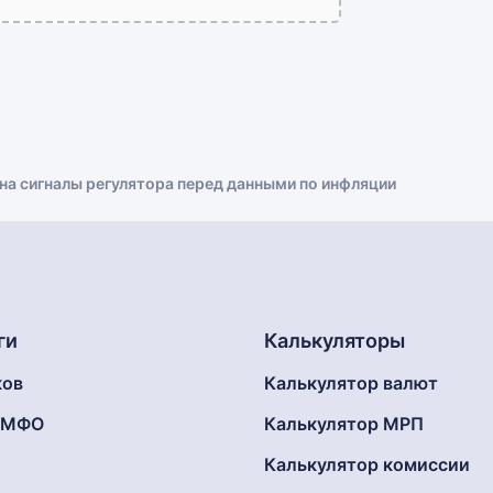
 на сигналы регулятора перед данными по инфляции
ги
Калькуляторы
ков
Калькулятор валют
г МФО
Калькулятор МРП
Калькулятор комиссии