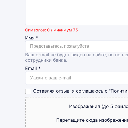
Символов: 0 / минимум 75
Имя
*
Ваш e-mail не будет виден на сайте, но по н
сотрудники банка.
Email
*
Оставляя отзыв, я соглашаюсь с
"Полити
Изображения (до 5 файло
Перетащите сюда изображени