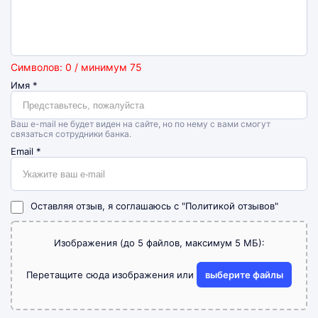
Символов: 0 / минимум 75
Имя
*
Ваш e-mail не будет виден на сайте, но по нему с вами смогут
связаться сотрудники банка.
Email
*
Оставляя отзыв, я соглашаюсь с
"Политикой отзывов"
Изображения (до 5 файлов, максимум 5 МБ):
Перетащите сюда изображения или
выберите файлы