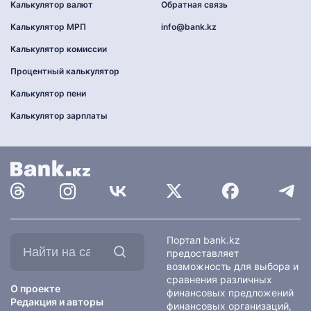
Калькулятор валют
Обратная связь
Калькулятор МРП
info@bank.kz
Калькулятор комиссии
Процентный калькулятор
Калькулятор пени
Калькулятор зарплаты
Найти
Портал bank.kz
на
предоставляет
сайте:
возможность для выбора и
сравнения различных
О проекте
финансовых предложений
Редакция и авторы
финансовых организаций,