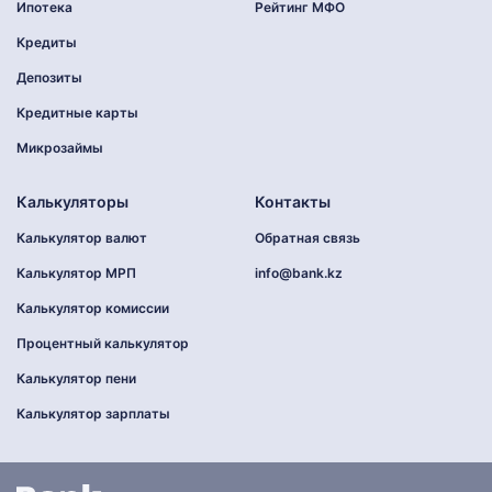
Ипотека
Рейтинг МФО
Кредиты
Депозиты
Кредитные карты
Микрозаймы
Калькуляторы
Контакты
Калькулятор валют
Обратная связь
Калькулятор МРП
info@bank.kz
Калькулятор комиссии
Процентный калькулятор
Калькулятор пени
Калькулятор зарплаты