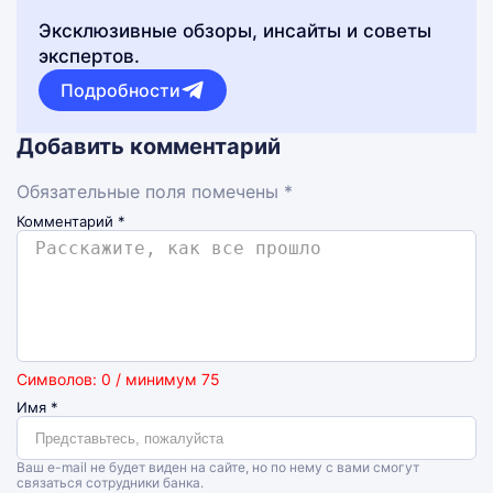
Эксклюзивные обзоры, инсайты и советы
экспертов.
Подробности
Добавить комментарий
Обязательные поля помечены *
Комментарий
*
Символов: 0 / минимум 75
Имя
*
Ваш e-mail не будет виден на сайте, но по нему с вами смогут
связаться сотрудники банка.