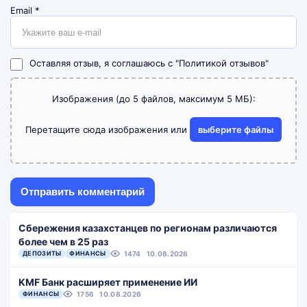
Email
*
Оставляя отзыв, я соглашаюсь с
"Политикой отзывов"
Изображения (до 5 файлов, максимум 5 МБ):
Перетащите сюда изображения или
выберите файлы
Сбережения казахстанцев по регионам различаются
более чем в 25 раз
ДЕПОЗИТЫ
ФИНАНСЫ
1474
10.08.2026
KMF Банк расширяет применение ИИ
ФИНАНСЫ
1756
10.08.2026