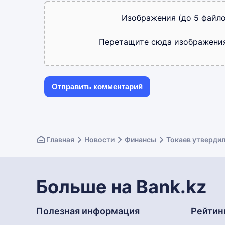
Изображения (до 5 файло
Перетащите сюда изображени
Главная
Новости
Финансы
Токаев утвердил
Больше на Bank.kz
Полезная информация
Рейтин