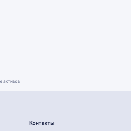
е активов
Контакты