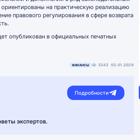
ы ориентированы на практическую реализацию
ние правового регулирования в сфере возврата
ть.
удет опубликован в официальных печатных
3242
03.01.2026
ФИНАНСЫ
Подробности
оветы экспертов.