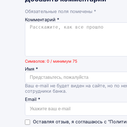
Обязательные поля помечены *
Комментарий
*
Символов: 0 / минимум 75
Имя
*
Ваш e-mail не будет виден на сайте, но по н
сотрудники банка.
Email
*
Оставляя отзыв, я соглашаюсь с
"Полити