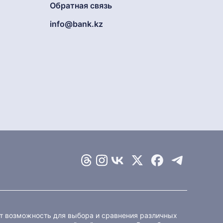
Обратная связь
info@bank.kz
ет возможность для выбора и сравнения различных