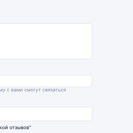
ему с вами смогут связаться
кой отзывов"