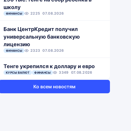
школу
2225
07.08.2026
ФИНАНСЫ
Банк ЦентрКредит получил
универсальную банковскую
лицензию
2323
07.08.2026
ФИНАНСЫ
Тенге укрепился к доллару и евро
3349
07.08.2026
КУРСЫ ВАЛЮТ
ФИНАНСЫ
Ко всем новостям