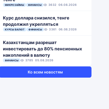
3632
06.08.2026
МИКРОЗАЙМЫ
ФИНАНСЫ
Курс доллара снизился, тенге
продолжил укрепляться
3361
06.08.2026
КУРСЫ ВАЛЮТ
ФИНАНСЫ
Казахстанцам разрешат
инвестировать до 80% пенсионных
накоплений в валюту
3785
05.08.2026
ФИНАНСЫ
Ко всем новостям