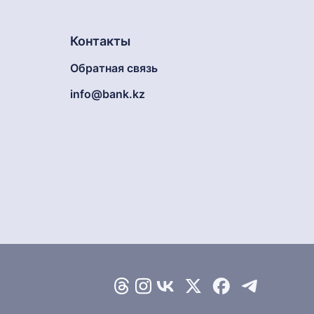
Контакты
Обратная связь
info@bank.kz