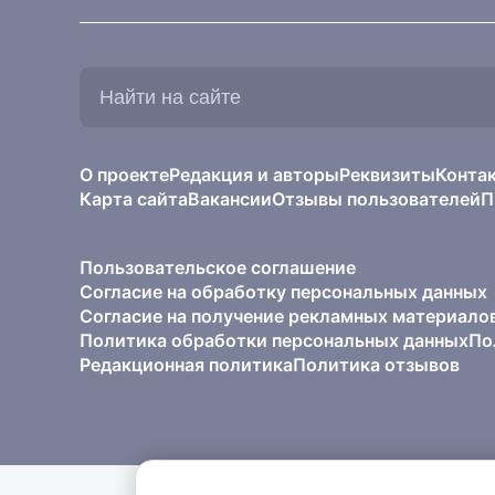
Найти
на
сайте:
О проекте
Редакция и авторы
Реквизиты
Конта
Карта сайта
Вакансии
Отзывы пользователей
П
Пользовательское соглашение
Согласие на обработку персональных данных
Согласие на получение рекламных материало
Политика обработки персональных данных
По
Редакционная политика
Политика отзывов