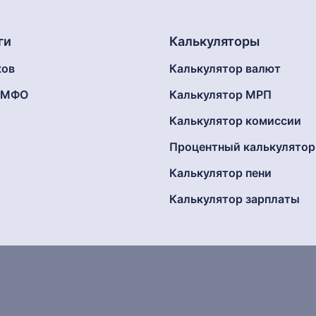
ги
Калькуляторы
ков
Калькулятор валют
г МФО
Калькулятор МРП
Калькулятор комиссии
Процентный калькулятор
Калькулятор пени
Калькулятор зарплаты