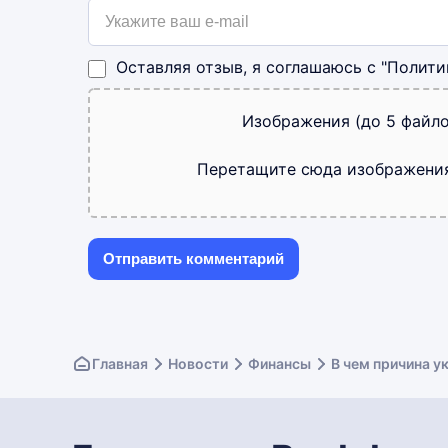
Оставляя отзыв, я соглашаюсь с
"Полити
Изображения (до 5 файло
Перетащите сюда изображени
Главная
Новости
Финансы
В чем причина у