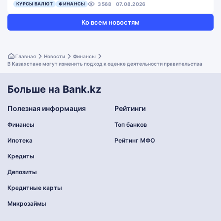
КУРСЫ ВАЛЮТ
ФИНАНСЫ
3568
07.08.2026
Ко всем новостям
Главная
Новости
Финансы
В Казахстане могут изменить подход к оценке деятельности правительства
Больше на Bank.kz
Полезная информация
Рейтинги
Финансы
Топ банков
Ипотека
Рейтинг МФО
Кредиты
Депозиты
Кредитные карты
Микрозаймы