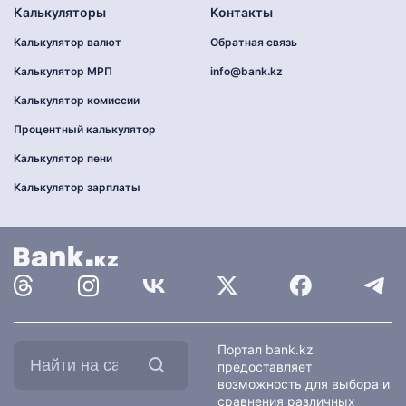
Калькуляторы
Контакты
Калькулятор валют
Обратная связь
Калькулятор МРП
info@bank.kz
Калькулятор комиссии
Процентный калькулятор
Калькулятор пени
Калькулятор зарплаты
Найти
Портал bank.kz
на
предоставляет
сайте:
возможность для выбора и
сравнения различных