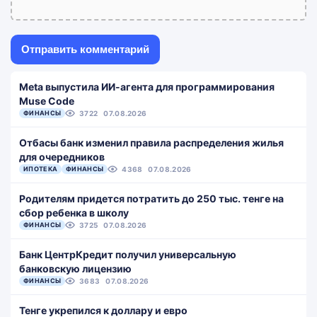
Meta выпустила ИИ-агента для программирования
Muse Code
ФИНАНСЫ
3722
07.08.2026
Отбасы банк изменил правила распределения жилья
для очередников
ИПОТЕКА
ФИНАНСЫ
4368
07.08.2026
Родителям придется потратить до 250 тыс. тенге на
сбор ребенка в школу
ФИНАНСЫ
3725
07.08.2026
Банк ЦентрКредит получил универсальную
банковскую лицензию
ФИНАНСЫ
3683
07.08.2026
Тенге укрепился к доллару и евро