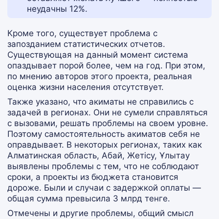
неудачны 12%.
Кроме того, существует проблема с
запозданием статистических отчетов.
Существующая на данный момент система
опаздывает порой более, чем на год. При этом,
по мнению авторов этого проекта, реальная
оценка жизни населения отсутствует.
Также указано, что акиматы не справились с
задачей в регионах. Они не сумели справляться
с вызовами, решать проблемы на своем уровне.
Поэтому самостоятельность акиматов себя не
оправдывает. В некоторых регионах, таких как
Алматинская область, Абай, Жетісу, Ұлытау
выявлены проблемы с тем, что не соблюдают
сроки, а проекты из бюджета становится
дороже. Были и случаи с задержкой оплаты —
общая сумма превысила 3 млрд тенге.
Отмечены и другие проблемы, общий смысл