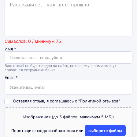
Символов: 0 / минимум 75
Имя
*
Ваш e-mail не будет виден на сайте, но по нему с вами смогут
связаться сотрудники банка.
Email
*
Оставляя отзыв, я соглашаюсь с
"Политикой отзывов"
Изображения (до 5 файлов, максимум 5 МБ):
Перетащите сюда изображения или
выберите файлы