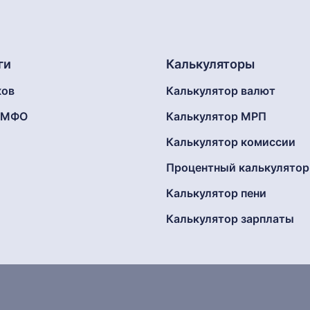
ги
Калькуляторы
ков
Калькулятор валют
г МФО
Калькулятор МРП
Калькулятор комиссии
Процентный калькулятор
Калькулятор пени
Калькулятор зарплаты