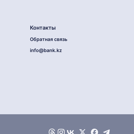
Контакты
Обратная связь
info@bank.kz