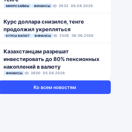
3632
06.08.2026
МИКРОЗАЙМЫ
ФИНАНСЫ
Курс доллара снизился, тенге
продолжил укрепляться
3508
06.08.2026
КУРСЫ ВАЛЮТ
ФИНАНСЫ
Казахстанцам разрешат
инвестировать до 80% пенсионных
накоплений в валюту
3800
05.08.2026
ФИНАНСЫ
Ко всем новостям