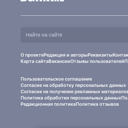
Найти
на
сайте:
О проекте
Редакция и авторы
Реквизиты
Конта
Карта сайта
Вакансии
Отзывы пользователей
П
Пользовательское соглашение
Согласие на обработку персональных данных
Согласие на получение рекламных материало
Политика обработки персональных данных
По
Редакционная политика
Политика отзывов