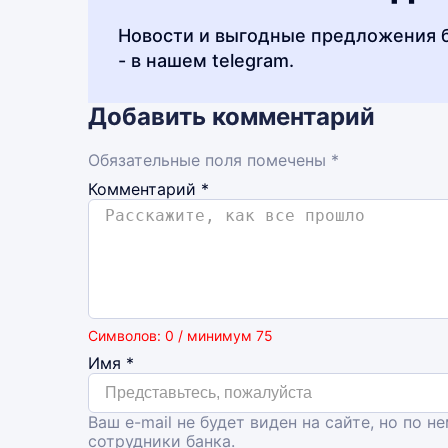
Новости и выгодные предложения 
- в нашем telegram.
Добавить комментарий
Обязательные поля помечены *
Комментарий
*
Символов: 0 / минимум 75
Имя
*
Ваш e-mail не будет виден на сайте, но по н
сотрудники банка.