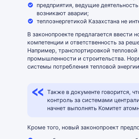
предприятия, ведущие деятельность 
возникают аварии;
теплоэнергетикой Казахстана не ин
В законопроекте предлагается ввести н
компетенции и ответственность за реш
Например, транспортировкой тепловой
промышленности и строительства. Нор
системы потребления тепловой энергии
Также в документе говорится, ч
контроль за системами централ
начнет выполнять Комитет атомн
Кроме того, новый законопроект предпо