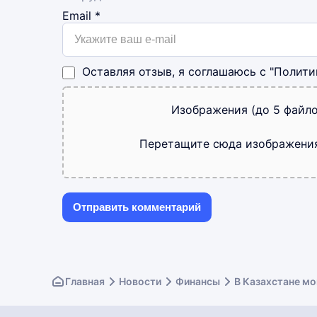
Email
*
Оставляя отзыв, я соглашаюсь с
"Полити
Изображения (до 5 файло
Перетащите сюда изображени
Главная
Новости
Финансы
В Казахстане мо