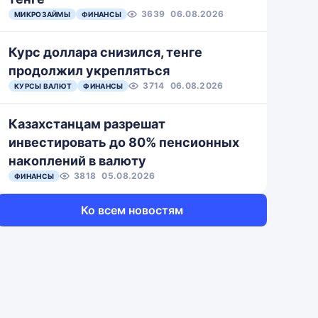
3639
06.08.2026
МИКРОЗАЙМЫ
ФИНАНСЫ
Курс доллара снизился, тенге
продолжил укрепляться
3714
06.08.2026
КУРСЫ ВАЛЮТ
ФИНАНСЫ
Казахстанцам разрешат
инвестировать до 80% пенсионных
накоплений в валюту
3818
05.08.2026
ФИНАНСЫ
Ко всем новостям