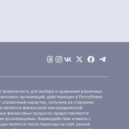
ет возможность для выбора и сравнения различных
ансовых организаций, действующих в Республике
 справочный характер, получена из сторонних
не является финансовой или юридической
ные финансовые продукты предоставляются
и организациями. Взаимодействие клиента с
ществляется после перехода на сайт данной