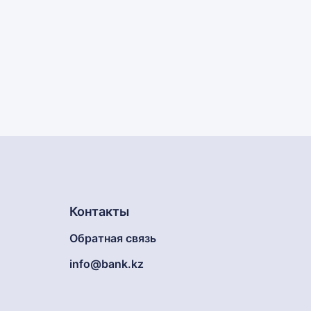
Контакты
Обратная связь
info@bank.kz