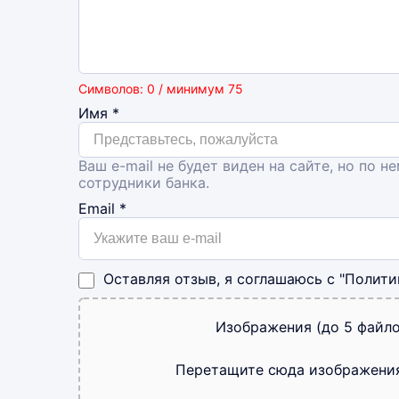
Символов: 0 / минимум 75
Имя
*
Ваш e-mail не будет виден на сайте, но по н
сотрудники банка.
Email
*
Оставляя отзыв, я соглашаюсь с
"Полити
Изображения (до 5 файло
Перетащите сюда изображени