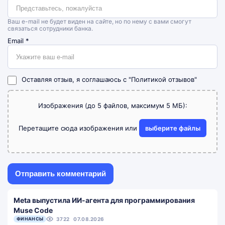
Ваш e-mail не будет виден на сайте, но по нему с вами смогут
связаться сотрудники банка.
Email
*
Оставляя отзыв, я соглашаюсь с
"Политикой отзывов"
Изображения (до 5 файлов, максимум 5 МБ):
Перетащите сюда изображения или
выберите файлы
Meta выпустила ИИ-агента для программирования
Muse Code
ФИНАНСЫ
3722
07.08.2026