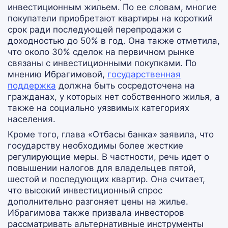
инвестиционным жильем. По ее словам, многие
покупатели приобретают квартиры на короткий
срок ради последующей перепродажи с
доходностью до 50% в год. Она также отметила,
что около 30% сделок на первичном рынке
связаны с инвестиционными покупками. По
мнению Ибрагимовой,
государственная
поддержка
должна быть сосредоточена на
гражданах, у которых нет собственного жилья, а
также на социально уязвимых категориях
населения.
Кроме того, глава «Отбасы банка» заявила, что
государству необходимы более жесткие
регулирующие меры. В частности, речь идет о
повышении налогов для владельцев пятой,
шестой и последующих квартир. Она считает,
что высокий инвестиционный спрос
дополнительно разгоняет цены на жилье.
Ибрагимова также призвала инвесторов
рассматривать альтернативные инструменты