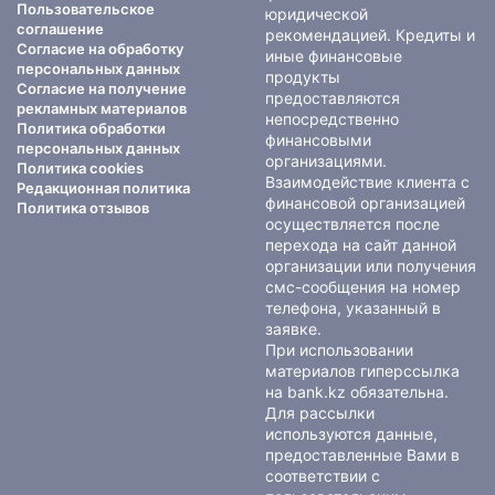
Пользовательское
юридической
соглашение
рекомендацией. Кредиты и
Согласие на обработку
иные финансовые
персональных данных
продукты
Согласие на получение
предоставляются
рекламных материалов
непосредственно
Политика обработки
финансовыми
персональных данных
организациями.
Политика cookies
Взаимодействие клиента с
Редакционная политика
финансовой организацией
Политика отзывов
осуществляется после
перехода на сайт данной
организации или получения
смс-сообщения на номер
телефона, указанный в
заявке.
При использовании
материалов гиперссылка
на bank.kz обязательна.
Для рассылки
используются данные,
предоставленные Вами в
соответствии с