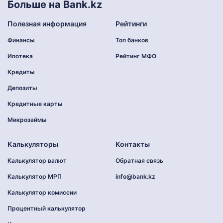
Больше на Bank.kz
Полезная информация
Рейтинги
Финансы
Топ банков
Ипотека
Рейтинг МФО
Кредиты
Депозиты
Кредитные карты
Микрозаймы
Калькуляторы
Контакты
Калькулятор валют
Обратная связь
Калькулятор МРП
info@bank.kz
Калькулятор комиссии
Процентный калькулятор