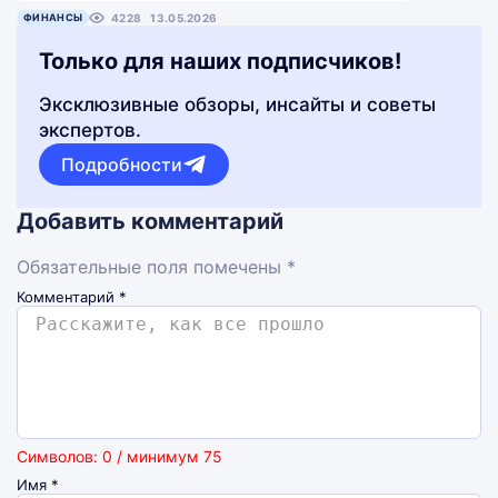
ФИНАНСЫ
4228
13.05.2026
Только для наших подписчиков!
Эксклюзивные обзоры, инсайты и советы
экспертов.
Подробности
Добавить комментарий
Обязательные поля помечены *
Комментарий
*
Символов: 0 / минимум 75
Имя
*