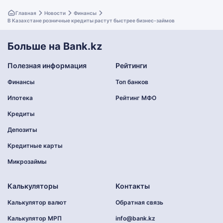
Главная
Новости
Финансы
В Казахстане розничные кредиты растут быстрее бизнес-займов
Больше на Bank.kz
Полезная информация
Рейтинги
Финансы
Топ банков
Ипотека
Рейтинг МФО
Кредиты
Депозиты
Кредитные карты
Микрозаймы
Калькуляторы
Контакты
Калькулятор валют
Обратная связь
Калькулятор МРП
info@bank.kz