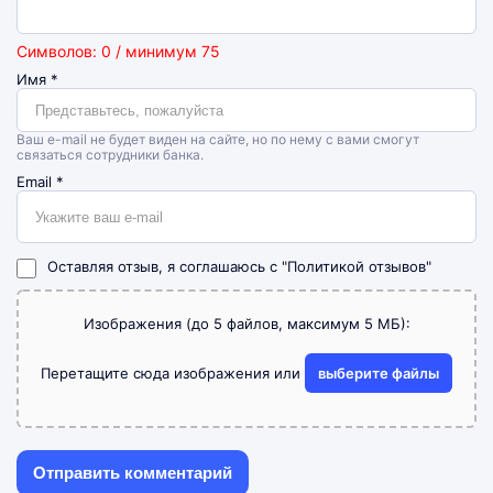
Символов: 0 / минимум 75
Имя
*
Ваш e-mail не будет виден на сайте, но по нему с вами смогут
связаться сотрудники банка.
Email
*
Оставляя отзыв, я соглашаюсь с
"Политикой отзывов"
Изображения (до 5 файлов, максимум 5 МБ):
Перетащите сюда изображения или
выберите файлы