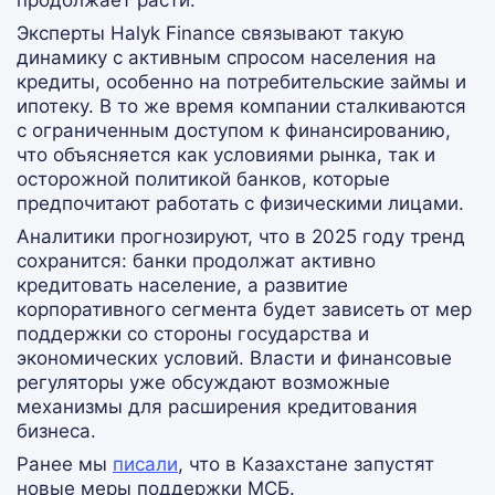
продолжает расти.
Эксперты Halyk Finance связывают такую
динамику с активным спросом населения на
кредиты, особенно на потребительские займы и
ипотеку. В то же время компании сталкиваются
с ограниченным доступом к финансированию,
что объясняется как условиями рынка, так и
осторожной политикой банков, которые
предпочитают работать с физическими лицами.
Аналитики прогнозируют, что в 2025 году тренд
сохранится: банки продолжат активно
кредитовать население, а развитие
корпоративного сегмента будет зависеть от мер
поддержки со стороны государства и
экономических условий. Власти и финансовые
регуляторы уже обсуждают возможные
механизмы для расширения кредитования
бизнеса.
Ранее мы
писали
, что в Казахстане запустят
новые меры поддержки МСБ.