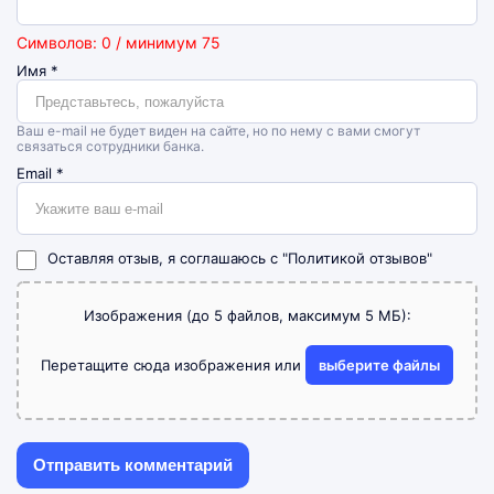
Символов: 0 / минимум 75
Имя
*
Ваш e-mail не будет виден на сайте, но по нему с вами смогут
связаться сотрудники банка.
Email
*
Оставляя отзыв, я соглашаюсь с
"Политикой отзывов"
Изображения (до 5 файлов, максимум 5 МБ):
Перетащите сюда изображения или
выберите файлы