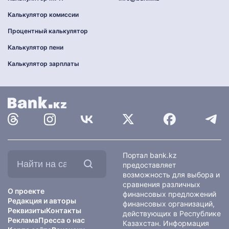
Калькулятор комиссии
Процентный калькулятор
Калькулятор пени
Калькулятор зарплаты
Найти
Портал bank.kz
на
предоставляет
сайте:
возможность для выбора и
сравнения различных
О проекте
финансовых предложений
Редакция и авторы
финансовых организаций,
Реквизиты
Контакты
действующих в Республике
Реклама
Пресса о нас
Казахстан. Информация