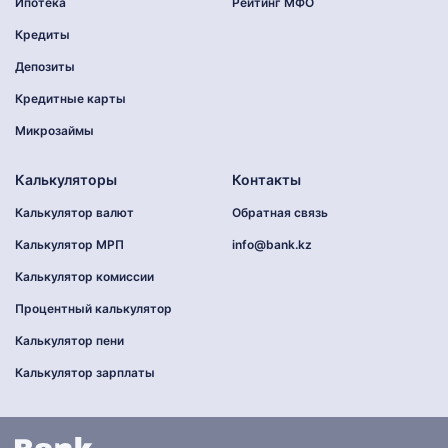
Ипотека
Рейтинг МФО
Кредиты
Депозиты
Кредитные карты
Микрозаймы
Калькуляторы
Контакты
Калькулятор валют
Обратная связь
Калькулятор МРП
info@bank.kz
Калькулятор комиссии
Процентный калькулятор
Калькулятор пени
Калькулятор зарплаты