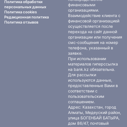
Политика обработки
финансовыми
персональных данных
организациями.
Политика cookies
Взаимодействие клиента с
Редакционная политика
финансовой организацией
Политика отзывов
осуществляется после
перехода на сайт данной
организации или получения
смс-сообщения на номер
телефона, указанный в
заявке.
При использовании
материалов гиперссылка
на bank.kz обязательна.
Для рассылки
используются данные,
предоставленные Вами в
соответствии с
пользовательским
соглашением
.
Адрес: Казахстан, город
Алматы, Медеуский район,
улица БОГЕНБАЙ БАТЫРА,
дом 86/47, почтовый