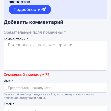
экспертов.
Подробности
Добавить комментарий
Обязательные поля помечены *
Комментарий
*
Символов: 0 / минимум 75
Имя
*
Ваш e-mail не будет виден на сайте, но по нему с вами смогут
связаться сотрудники банка.
Email
*