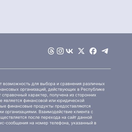
ет возможность для выбора и сравнения различных
ансовых организаций, действующих в Республике
 справочный характер, получена из сторонних
не является финансовой или юридической
ные финансовые продукты предоставляются
и организациями. Взаимодействие клиента с
ществляется после перехода на сайт данной
мс-сообщения на номер телефона, указанный в