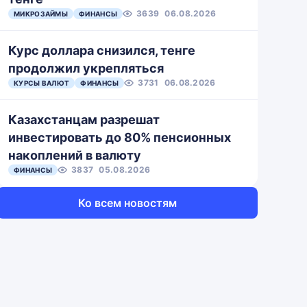
3639
06.08.2026
МИКРОЗАЙМЫ
ФИНАНСЫ
Курс доллара снизился, тенге
продолжил укрепляться
3731
06.08.2026
КУРСЫ ВАЛЮТ
ФИНАНСЫ
Казахстанцам разрешат
инвестировать до 80% пенсионных
накоплений в валюту
3837
05.08.2026
ФИНАНСЫ
Ко всем новостям