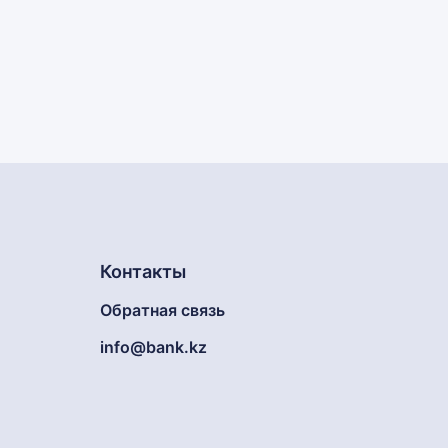
Контакты
Обратная связь
info@bank.kz