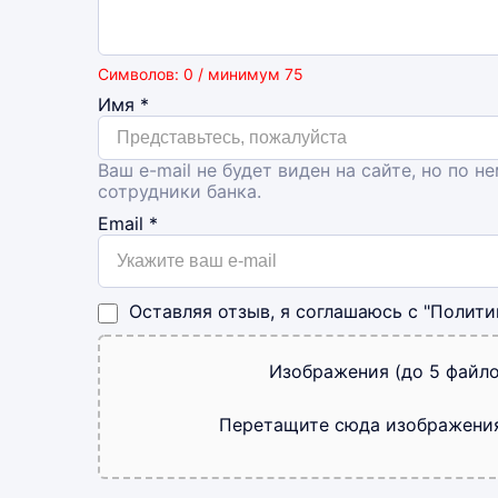
Символов: 0 / минимум 75
Имя
*
Ваш e-mail не будет виден на сайте, но по н
сотрудники банка.
Email
*
Оставляя отзыв, я соглашаюсь с
"Полити
Изображения (до 5 файло
Перетащите сюда изображени