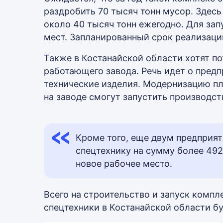
раздробить 70 тысяч тонн мусор. Здесь
около 40 тысяч тонн ежегодно. Для за
мест. Запланированный срок реализации 
Также в Костанайской области хотят по
работающего завода. Речь идет о пред
технические изделия. Модернизацию пла
на заводе смогут запустить производст
Кроме того, еще двум предприя
спецтехнику на сумму более 492
новое рабочее место.
Всего на строительство и запуск компл
спецтехники в Костанайской области бу