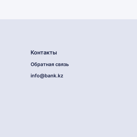
Контакты
Обратная связь
info@bank.kz