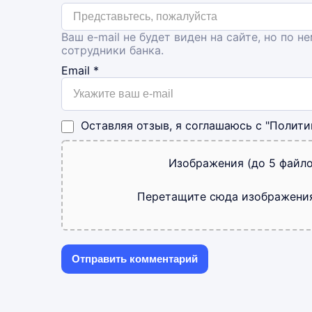
Ваш e-mail не будет виден на сайте, но по н
сотрудники банка.
Email
*
Оставляя отзыв, я соглашаюсь с
"Полити
Изображения (до 5 файло
Перетащите сюда изображени