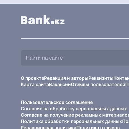
Найти
на
сайте:
О проекте
Редакция и авторы
Реквизиты
Конта
Карта сайта
Вакансии
Отзывы пользователей
П
Пользовательское соглашение
Согласие на обработку персональных данных
Согласие на получение рекламных материало
Политика обработки персональных данных
По
Редакционная политика
Политика отзывов