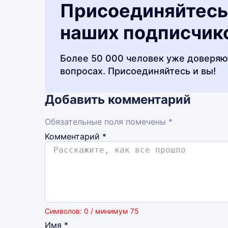
Присоединяйтесь
наших подписчик
Более 50 000 человек уже доверяю
вопросах. Присоединяйтесь и вы!
Добавить комментарий
Обязательные поля помечены *
Комментарий
*
Символов: 0 / минимум 75
Имя
*