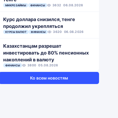
3632
06.08.2026
МИКРОЗАЙМЫ
ФИНАНСЫ
Курс доллара снизился, тенге
продолжил укрепляться
3620
06.08.2026
КУРСЫ ВАЛЮТ
ФИНАНСЫ
Казахстанцам разрешат
инвестировать до 80% пенсионных
накоплений в валюту
3800
05.08.2026
ФИНАНСЫ
Ко всем новостям