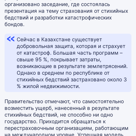
организовано заседание, где состоялась
презентация на тему страхования от стихийных
бедствий и разработки катастрофических
бондов.
Сейчас в Казахстане существует
добровольная защита, которая и страхует
от катастроф. Большая часть программ –
свыше 95 %, покрывает затраты,
возникающие в результате землетрясений.
Однако в среднем по республике от
стихийных бедствий застраховано около 3
% жилой недвижимости.
Правительство отмечают, что самостоятельно
возместить ущерб, нанесенный в результате
стихийных бедствий, не способно ни одно
государство. Приходится обращаться к
перестраховочным организациям, работающим
на международном уровне. Успешная модель