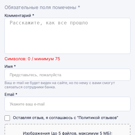
Обязательные поля помечены *
Комментарий
*
Символов: 0 / минимум 75
Имя
*
Ваш e-mail не будет виден на сайте, но по нему с вами смогут
связаться сотрудники банка.
Email
*
Оставляя отзыв, я соглашаюсь с
"Политикой отзывов"
Изображения (до 5 файлов, максимум 5 МБ):