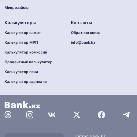
Микрозаймы
Калькуляторы
Контакты
Калькулятор валют
Обратная связь
Калькулятор МРП
info@bank.kz
Калькулятор комиссии
Процентный калькулятор
Калькулятор пени
Калькулятор зарплаты
Найти
Портал bank.kz