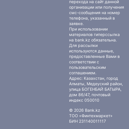
перехода на сайт данной
организации или получения
смс-сообщения на номер
телефона, указанный в
заявке.
При использовании
материалов гиперссылка
на bank.kz обязательна.
Для рассылки
используются данные,
предоставленные Вами в
соответствии с
пользовательским
соглашением
.
Адрес: Казахстан, город
Алматы, Медеуский район,
улица БОГЕНБАЙ БАТЫРА,
дом 86/47, почтовый
индекс 050010
© 2026 Bank.kz
ТОО «Финтехмаркет»
БИН 231140011117