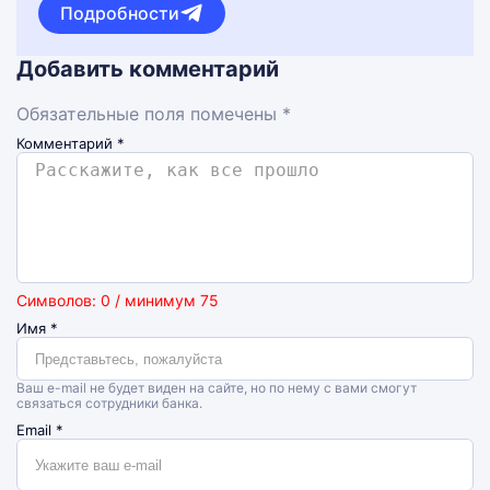
Подробности
Добавить комментарий
Обязательные поля помечены *
Комментарий
*
Символов: 0 / минимум 75
Имя
*
Ваш e-mail не будет виден на сайте, но по нему с вами смогут
связаться сотрудники банка.
Email
*