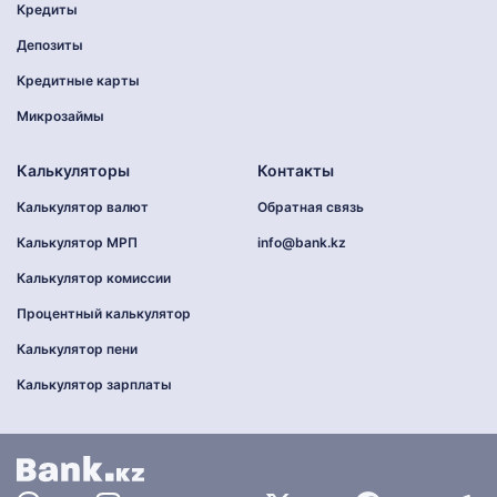
Кредиты
Депозиты
Кредитные карты
Микрозаймы
Калькуляторы
Контакты
Калькулятор валют
Обратная связь
Калькулятор МРП
info@bank.kz
Калькулятор комиссии
Процентный калькулятор
Калькулятор пени
Калькулятор зарплаты