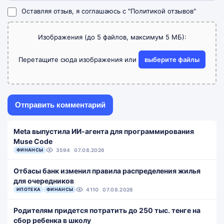
Оставляя отзыв, я соглашаюсь с
"Политикой отзывов"
Изображения (до 5 файлов, максимум 5 МБ):
Перетащите сюда изображения или
выберите файлы
Meta выпустила ИИ-агента для программирования
Muse Code
ФИНАНСЫ
3594
07.08.2026
Отбасы банк изменил правила распределения жилья
для очередников
ИПОТЕКА
ФИНАНСЫ
4110
07.08.2026
Родителям придется потратить до 250 тыс. тенге на
сбор ребенка в школу