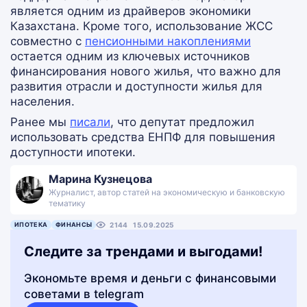
является одним из драйверов экономики
Казахстана. Кроме того, использование ЖСС
совместно с
пенсионными накоплениями
остается одним из ключевых источников
финансирования нового жилья, что важно для
развития отрасли и доступности жилья для
населения.
Ранее мы
писали
, что депутат предложил
использовать средства ЕНПФ для повышения
доступности ипотеки.
Марина Кузнецова
Журналист, автор статей на экономическую и банковскую
тематику
ИПОТЕКА
ФИНАНСЫ
2144
15.09.2025
Следите за трендами и выгодами!
Экономьте время и деньги с финансовыми
советами в telegram