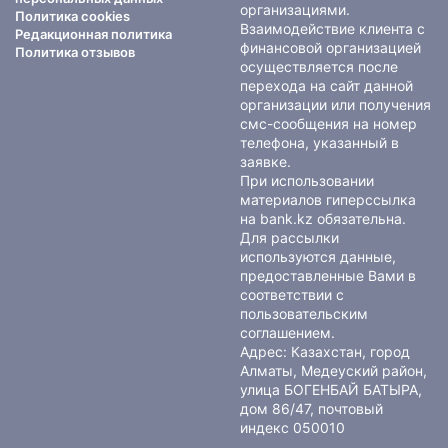
организациями.
Политика cookies
Взаимодействие клиента с
Редакционная политика
финансовой организацией
Политика отзывов
осуществляется после
перехода на сайт данной
организации или получения
смс-сообщения на номер
телефона, указанный в
заявке.
При использовании
материалов гиперссылка
на bank.kz обязательна.
Для рассылки
используются данные,
предоставленные Вами в
соответствии с
пользовательским
соглашением
.
Адрес: Казахстан, город
Алматы, Медеуский район,
улица БОГЕНБАЙ БАТЫРА,
дом 86/47, почтовый
индекс 050010