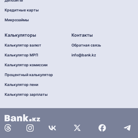
Депозиты
Кредитные карты
Микрозаймы
Калькуляторы
Контакты
Калькулятор валют
Обратная связь
Калькулятор МРП
info@bank.kz
Калькулятор комиссии
Процентный калькулятор
Калькулятор пени
Калькулятор зарплаты