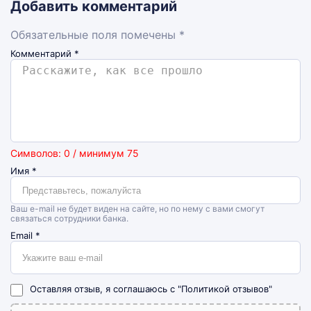
Добавить комментарий
Обязательные поля помечены *
Комментарий
*
Символов: 0 / минимум 75
Имя
*
Ваш e-mail не будет виден на сайте, но по нему с вами смогут
связаться сотрудники банка.
Email
*
Оставляя отзыв, я соглашаюсь с
"Политикой отзывов"