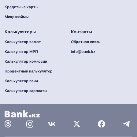
Кредитные карты
Микрозаймы
Калькуляторы
Контакты
Калькулятор валют
Обратная связь
Калькулятор МРП
info@bank.kz
Калькулятор комиссии
Процентный калькулятор
Калькулятор пени
Калькулятор зарплаты