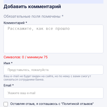
Добавить комментарий
Обязательные поля помечены *
Комментарий
*
Символов: 0 / минимум 75
Имя
*
Ваш e-mail не будет виден на сайте, но по нему с вами смогут
связаться сотрудники банка.
Email
*
Оставляя отзыв, я соглашаюсь с
"Политикой отзывов"