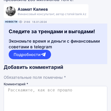
Азамат Калиев
Финансовый консультант, автор статей bank.kz
НОВОСТИ
2166
18.01.2024
Следите за трендами и выгодами!
Экономьте время и деньги с финансовыми
советами в telegram
Подробности
Добавить комментарий
Обязательные поля помечены *
Комментарий
*