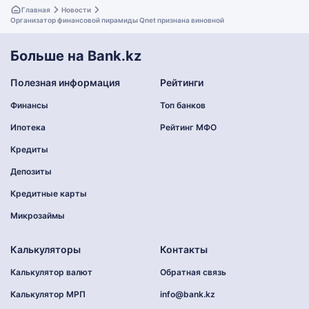
Главная
Новости
Организатор финансовой пирамиды Qnet признана виновной
Больше на Bank.kz
Полезная информация
Рейтинги
Финансы
Топ банков
Ипотека
Рейтинг МФО
Кредиты
Депозиты
Кредитные карты
Микрозаймы
Калькуляторы
Контакты
Калькулятор валют
Обратная связь
Калькулятор МРП
info@bank.kz