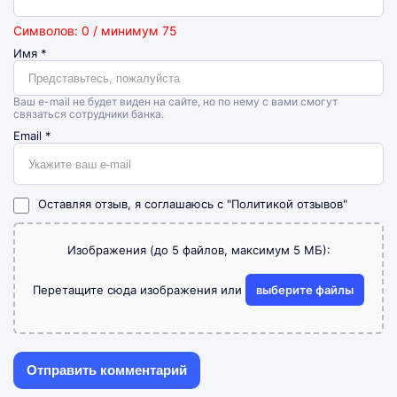
Символов: 0 / минимум 75
Имя
*
Ваш e-mail не будет виден на сайте, но по нему с вами смогут
связаться сотрудники банка.
Email
*
Оставляя отзыв, я соглашаюсь с
"Политикой отзывов"
Изображения (до 5 файлов, максимум 5 МБ):
Перетащите сюда изображения или
выберите файлы