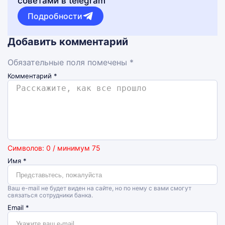
советами в telegram
Подробности
Добавить комментарий
Обязательные поля помечены *
Комментарий
*
Символов: 0 / минимум 75
Имя
*
Ваш e-mail не будет виден на сайте, но по нему с вами смогут
связаться сотрудники банка.
Email
*