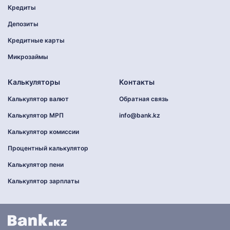
Кредиты
Депозиты
Кредитные карты
Микрозаймы
Калькуляторы
Контакты
Калькулятор валют
Обратная связь
Калькулятор МРП
info@bank.kz
Калькулятор комиссии
Процентный калькулятор
Калькулятор пени
Калькулятор зарплаты