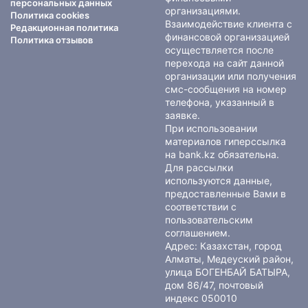
персональных данных
организациями.
Политика cookies
Взаимодействие клиента с
Редакционная политика
финансовой организацией
Политика отзывов
осуществляется после
перехода на сайт данной
организации или получения
смс-сообщения на номер
телефона, указанный в
заявке.
При использовании
материалов гиперссылка
на bank.kz обязательна.
Для рассылки
используются данные,
предоставленные Вами в
соответствии с
пользовательским
соглашением
.
Адрес: Казахстан, город
Алматы, Медеуский район,
улица БОГЕНБАЙ БАТЫРА,
дом 86/47, почтовый
индекс 050010