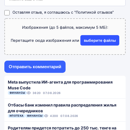
Оставляя отзыв, я соглашаюсь с
"Политикой отзывов"
Изображения (до 5 файлов, максимум 5 МБ):
Перетащите сюда изображения или
выберите файлы
Meta выпустила ИИ-агента для программирования
Muse Code
ФИНАНСЫ
3620
07.08.2026
Отбасы банк изменил правила распределения жилья
для очередников
ИПОТЕКА
ФИНАНСЫ
4200
07.08.2026
Родителям придется потратить до 250 тыс. тенге на