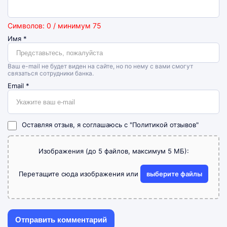
Символов: 0 / минимум 75
Имя
*
Ваш e-mail не будет виден на сайте, но по нему с вами смогут
связаться сотрудники банка.
Email
*
Оставляя отзыв, я соглашаюсь с
"Политикой отзывов"
Изображения (до 5 файлов, максимум 5 МБ):
Перетащите сюда изображения или
выберите файлы