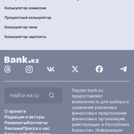
Калькулятор комиссии
Процентный калькулятор
Калькулятор пени
Калькулятор зарплаты
Найти
Портал bank.kz
на
предоставляет
сайте:
возможность для выбора и
сравнения различных
О проекте
финансовых предложений
Редакция и авторы
финансовых организаций,
Реквизиты
Контакты
действующих в Республике
Реклама
Пресса о нас
Казахстан. Информация
Карта сайта
Вакансии