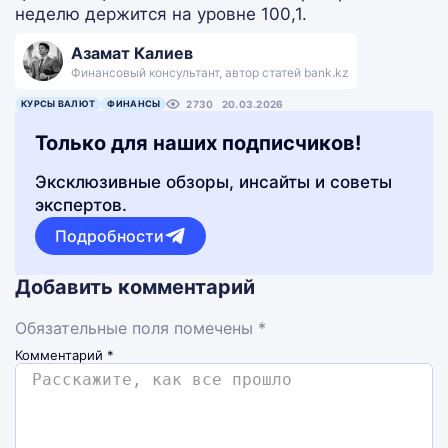
неделю держится на уровне 100,1.
Азамат Калиев
Финансовый консультант, автор статей bank.kz
КУРСЫ ВАЛЮТ
ФИНАНСЫ
2730
20.03.2026
Только для наших подписчиков!
Эксклюзивные обзоры, инсайты и советы
экспертов.
Подробности
Добавить комментарий
Обязательные поля помечены *
Комментарий
*