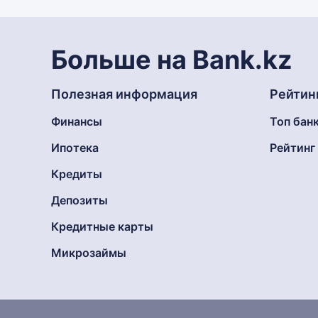
Больше на Bank.kz
Полезная информация
Рейтин
Финансы
Топ бан
Ипотека
Рейтин
Кредиты
Депозиты
Кредитные карты
Микрозаймы