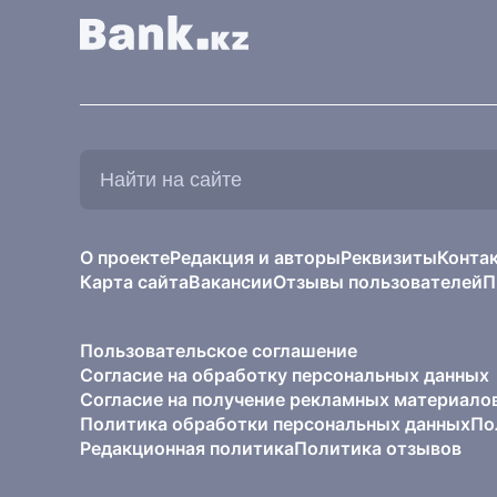
Найти
на
сайте:
О проекте
Редакция и авторы
Реквизиты
Конта
Карта сайта
Вакансии
Отзывы пользователей
П
Пользовательское соглашение
Согласие на обработку персональных данных
Согласие на получение рекламных материало
Политика обработки персональных данных
По
Редакционная политика
Политика отзывов