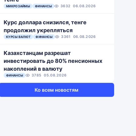
3632
06.08.2026
МИКРОЗАЙМЫ
ФИНАНСЫ
Курс доллара снизился, тенге
продолжил укрепляться
3361
06.08.2026
КУРСЫ ВАЛЮТ
ФИНАНСЫ
Казахстанцам разрешат
инвестировать до 80% пенсионных
накоплений в валюту
3785
05.08.2026
ФИНАНСЫ
Ко всем новостям