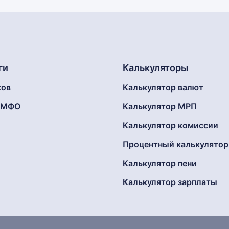
ги
Калькуляторы
ков
Калькулятор валют
г МФО
Калькулятор МРП
Калькулятор комиссии
Процентный калькулятор
Калькулятор пени
Калькулятор зарплаты