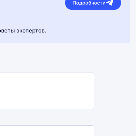
Подробности
оветы экспертов.