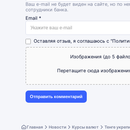
Ваш e-mail не будет виден на сайте, но по н
сотрудники банка.
Email
*
Оставляя отзыв, я соглашаюсь с
"Полити
Изображения (до 5 файло
Перетащите сюда изображени
Главная
Новости
Курсы валют
Тенге укреп