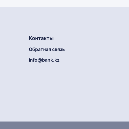
Контакты
Обратная связь
info@bank.kz