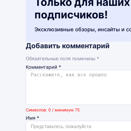
Только для наших
подписчиков!
Эксклюзивные обзоры, инсайты и с
Добавить комментарий
Обязательные поля помечены *
Комментарий
*
Символов: 0 / минимум 75
Имя
*