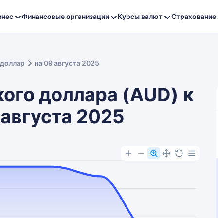
знес
Финансовые организации
Курсы валют
Страхование
 доллар
на 09 августа 2025
ого доллара (AUD) к
 августа 2025