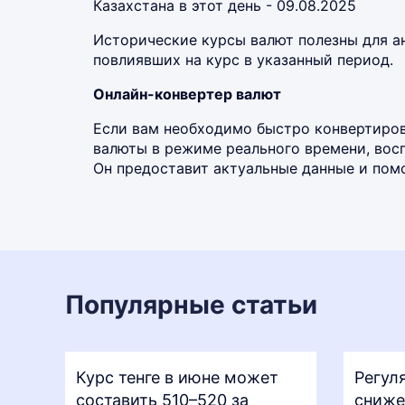
Казахстана в этот день - 09.08.2025
Исторические курсы валют полезны для а
повлиявших на курс в указанный период.
Онлайн-конвертер валют
Если вам необходимо быстро конвертиров
валюты в режиме реального времени, во
Он предоставит актуальные данные и помо
Популярные статьи
Курс тенге в июне может
Регул
составить 510–520 за
сниже