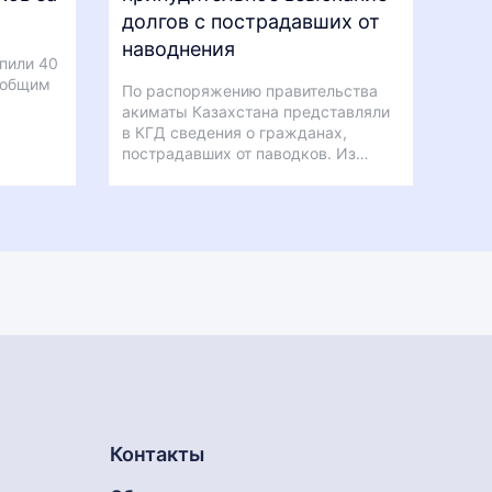
долгов с пострадавших от
наводнения
пили 40
 общим
По распоряжению правительства
акиматы Казахстана представляли
в КГД сведения о гражданах,
пострадавших от паводков. Из…
Контакты