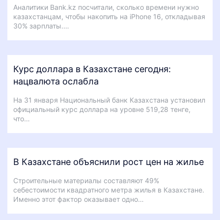
Аналитики Bank.kz посчитали, сколько времени нужно
казахстанцам, чтобы накопить на iPhone 16, откладывая
30% зарплаты.…
Курс доллара в Казахстане сегодня:
нацвалюта ослабла
На 31 января Национальный банк Казахстана установил
официальный курс доллара на уровне 519,28 тенге,
что…
В Казахстане объяснили рост цен на жилье
Строительные материалы составляют 49%
себестоимости квадратного метра жилья в Казахстане.
Именно этот фактор оказывает одно…