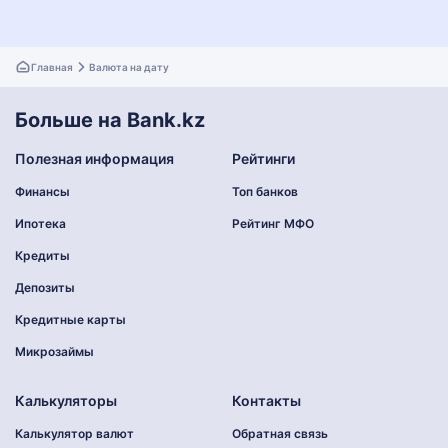
Главная
Валюта на дату
Больше на Bank.kz
Полезная информация
Рейтинги
Финансы
Топ банков
Ипотека
Рейтинг МФО
Кредиты
Депозиты
Кредитные карты
Микрозаймы
Калькуляторы
Контакты
Калькулятор валют
Обратная связь