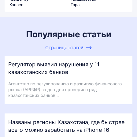
Конаев
Тараз
Популярные статьи
Страница статей
Регулятор выявил нарушения у 11
казахстанских банков
Агентство по регулированию и развитию финансового
рынка (АРРФР) за два дня проверило ряд
казахстанских банков…
Названы регионы Казахстана, где быстрее
всего можно заработать на iPhone 16