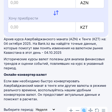
AZN
Хочу приобрести
KZT
Архив курса Азербайджанского маната (AZN) к Тенге (KZT) на:
04 октября 2025. На Bank.kz вы найдёте точные данные,
которые помогут вам понять изменения на валютном рынке
Казахстана в этот день - 04.10.2025
Исторические курсы валют полезны для анализа финансовых
трендов и оценки событий, повлиявших на курс в указанный
период.
Онлайн-конвертер валют
Если вам необходимо быстро конвертировать
Азербайджанский манат в тенге или другие валюты в режиме
реального времени, воспользуйтесь нашим удобным
конвертером валют
. Он предоставит актуальные данные и
поможет в расчетах.
Выберите период: