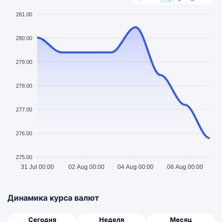
281.00
280.00
279.00
278.00
277.00
276.00
275.00
31 Jul 00:00
02 Aug 00:00
04 Aug 00:00
06 Aug 00:00
Динамика курса валют
Сегодня
Неделя
Месяц