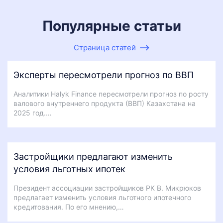
Популярные статьи
Страница статей
Эксперты пересмотрели прогноз по ВВП
Аналитики Halyk Finance пересмотрели прогноз по росту
валового внутреннего продукта (ВВП) Казахстана на
2025 год.…
Застройщики предлагают изменить
условия льготных ипотек
Президент ассоциации застройщиков РК В. Микрюков
предлагает изменить условия льготного ипотечного
кредитования. По его мнению,…