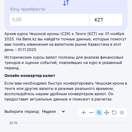
Хочу приобрести
KZT
Архив курса Чешской кроны (CZK) к Тенге (KZT) на: 01 ноября
2025. На Bank.kz вы найдёте точные данные, которые помогут
вам понять изменения на валютном рынке Казахстана в этот
день - 01.11.2025
Исторические курсы валют полезны для анализа финансовых
трендов и оценки событий, повлиявших на курс в указанный
период.
Онлайн-конвертер валют
Если вам необходимо быстро конвертировать Чешская крона в
тенге или другие валюты в режиме реального времени,
воспользуйтесь нашим удобным
конвертером валют
. Он
предоставит актуальные данные и поможет в расчетах.
Выберите период:
22.70