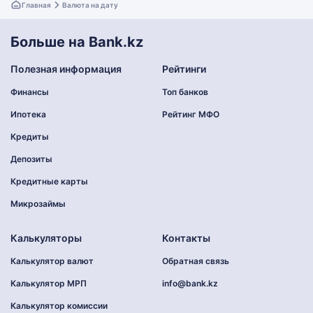
Главная
Валюта на дату
Больше на Bank.kz
Полезная информация
Рейтинги
Финансы
Топ банков
Ипотека
Рейтинг МФО
Кредиты
Депозиты
Кредитные карты
Микрозаймы
Калькуляторы
Контакты
Калькулятор валют
Обратная связь
Калькулятор МРП
info@bank.kz
Калькулятор комиссии