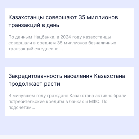
Казахстанцы совершают 35 миллионов
транзакций в день
По данным Нацбанка, в 2024 году казахстанцы
совершали в среднем 35 миллионов безналичных
транзакций ежедневно.…
Закредитованность населения Казахстана
продолжает расти
В минувшем году граждане Казахстана активно брали
потребительские кредиты в банках и МФО. По
подсчетам…