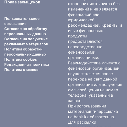
Права заемщиков
сторонних источников без
изменений и не является
финансовой или
Пользовательское
юридической
соглашение
рекомендацией. Кредиты и
Согласие на обработку
иные финансовые
персональных данных
продукты
Согласие на получение
предоставляются
рекламных материалов
непосредственно
Политика обработки
финансовыми
персональных данных
организациями.
Политика cookies
Взаимодействие клиента с
Редакционная политика
финансовой организацией
Политика отзывов
осуществляется после
перехода на сайт данной
организации или получения
смс-сообщения на номер
телефона, указанный в
заявке.
При использовании
материалов гиперссылка
на bank.kz обязательна.
Для рассылки