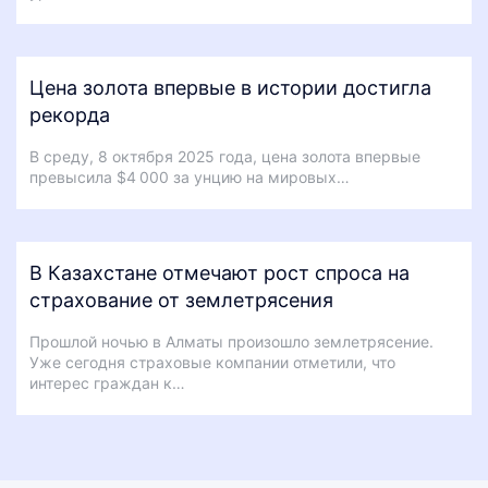
Цена золота впервые в истории достигла
рекорда
В среду, 8 октября 2025 года, цена золота впервые
превысила $4 000 за унцию на мировых…
В Казахстане отмечают рост спроса на
страхование от землетрясения
Прошлой ночью в Алматы произошло землетрясение.
Уже сегодня страховые компании отметили, что
интерес граждан к…