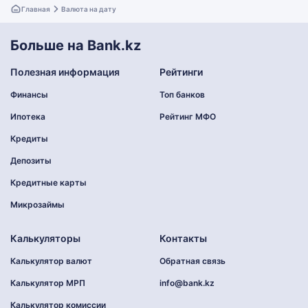
Главная
Валюта на дату
Больше на Bank.kz
Полезная информация
Рейтинги
Финансы
Топ банков
Ипотека
Рейтинг МФО
Кредиты
Депозиты
Кредитные карты
Микрозаймы
Калькуляторы
Контакты
Калькулятор валют
Обратная связь
Калькулятор МРП
info@bank.kz
Калькулятор комиссии