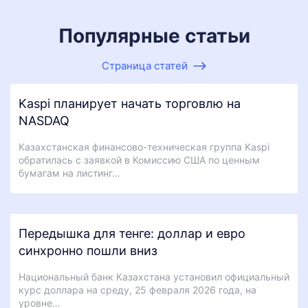
Популярные статьи
Страница статей
Kaspi планирует начать торговлю на
NASDAQ
Казахстанская финансово-техническая группа Kaspi
обратилась с заявкой в Комиссию США по ценным
бумагам на листинг…
Передышка для тенге: доллар и евро
синхронно пошли вниз
Национальный банк Казахстана установил официальный
курс доллара на среду, 25 февраля 2026 года, на
уровне…