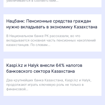
увеличивается в соответствии…
Нацбанк: Пенсионные средства граждан
нужно вкладывать в экономику Казахстана
В Национальном банке РК рассказали, во что
вкладывается основная часть пенсионных накоплений
казахстанцев. По словам…
Kaspi.kz и Halyk внесли 64% налогов
банковского сектора Казахстана
Два крупнейших банка Казахстана, Kaspi.kz и Halyk,
продолжают играть ключевую роль не только в
финансовой…