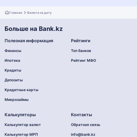
Главная
Валюта на дату
Больше на Bank.kz
Полезная информация
Рейтинги
Финансы
Топ банков
Ипотека
Рейтинг МФО
Кредиты
Депозиты
Кредитные карты
Микрозаймы
Калькуляторы
Контакты
Калькулятор валют
Обратная связь
Калькулятор МРП
info@bank.kz