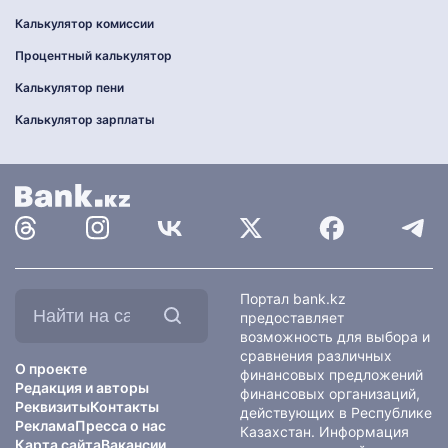
Калькулятор комиссии
Процентный калькулятор
Калькулятор пени
Калькулятор зарплаты
Найти
Портал bank.kz
на
предоставляет
сайте:
возможность для выбора и
сравнения различных
О проекте
финансовых предложений
Редакция и авторы
финансовых организаций,
Реквизиты
Контакты
действующих в Республике
Реклама
Пресса о нас
Казахстан. Информация
Карта сайта
Вакансии