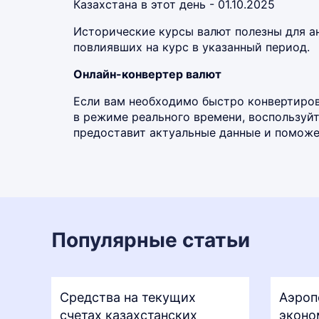
Казахстана в этот день - 01.10.2025
Исторические курсы валют полезны для а
повлиявших на курс в указанный период.
Онлайн-конвертер валют
Если вам необходимо быстро конвертиров
в режиме реального времени, воспользу
предоставит актуальные данные и поможет
Популярные статьи
Средства на текущих
Аэроп
счетах казахстанских
эконо