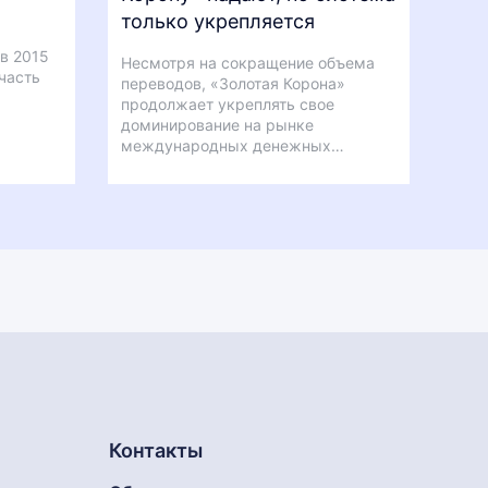
только укрепляется
в 2015
Несмотря на сокращение объема
 часть
переводов, «Золотая Корона»
продолжает укреплять свое
доминирование на рынке
международных денежных…
Контакты