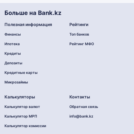
Больше на Bank.kz
Полезная информация
Рейтинги
Финансы
Топ банков
Ипотека
Рейтинг МФО
Кредиты
Депозиты
Кредитные карты
Микрозаймы
Калькуляторы
Контакты
Калькулятор валют
Обратная связь
Калькулятор МРП
info@bank.kz
Калькулятор комиссии