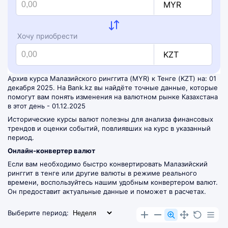
MYR
Хочу приобрести
KZT
Архив курса Малазийского ринггита (MYR) к Тенге (KZT) на: 01
декабря 2025. На Bank.kz вы найдёте точные данные, которые
помогут вам понять изменения на валютном рынке Казахстана
в этот день - 01.12.2025
Исторические курсы валют полезны для анализа финансовых
трендов и оценки событий, повлиявших на курс в указанный
период.
Онлайн-конвертер валют
Если вам необходимо быстро конвертировать Малазийский
ринггит в тенге или другие валюты в режиме реального
времени, воспользуйтесь нашим удобным
конвертером валют
.
Он предоставит актуальные данные и поможет в расчетах.
Выберите период: