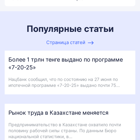
Популярные статьи
Страница статей
Более 1 трлн тенге выдано по программе
«7-20-25»
Нацбанк сообщил, что по состоянию на 27 июня по
ипотечной программе «7-20-25» выдано почти 75…
Рынок труда в Казахстане меняется
Предпринимательство в Казахстане охватило почти
половину рабочей силы страны. По данным Бюро
национальной статистики, в…