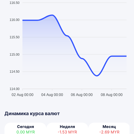
116.50
116.00
115.50
115.00
114.50
114.00
02 Aug 00:00
04 Aug 00:00
06 Aug 00:00
08 Aug 00:00
Динамика курса валют
Сегодня
Неделя
Месяц
0.00
MYR
-1.53
MYR
-2.69
MYR