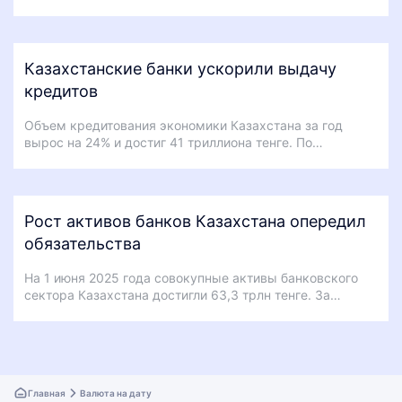
Казахстанские банки ускорили выдачу
кредитов
Объем кредитования экономики Казахстана за год
вырос на 24% и достиг 41 триллиона тенге. По…
Рост активов банков Казахстана опередил
обязательства
На 1 июня 2025 года совокупные активы банковского
сектора Казахстана достигли 63,3 трлн тенге. За…
Главная
Валюта на дату