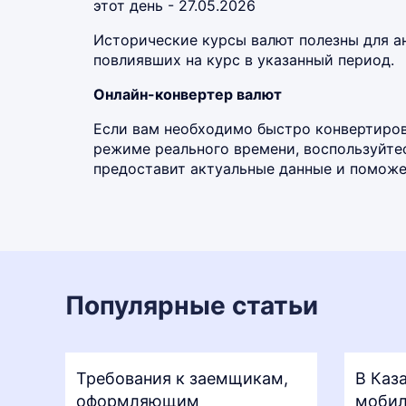
этот день - 27.05.2026
Исторические курсы валют полезны для а
повлиявших на курс в указанный период.
Онлайн-конвертер валют
Если вам необходимо быстро конвертирова
режиме реального времени, воспользуйт
предоставит актуальные данные и поможет
Популярные статьи
Требования к заемщикам,
В Каз
оформляющим
мобил