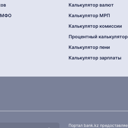
ков
Калькулятор валют
г МФО
Калькулятор МРП
Калькулятор комиссии
Процентный калькулятор
Калькулятор пени
Калькулятор зарплаты
Портал bank.kz предоставля