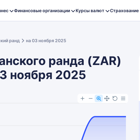
знес
Финансовые организации
Курсы валют
Страхование
кий ранд
на 03 ноября 2025
нского ранда (ZAR)
03 ноября 2025