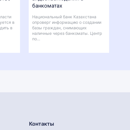
банкоматах
бласти
Национальный банк Казахстана
уется в
опроверг информацию о создании
дить в
базы граждан, снимающих
наличные через банкоматы. Центр
по…
Контакты