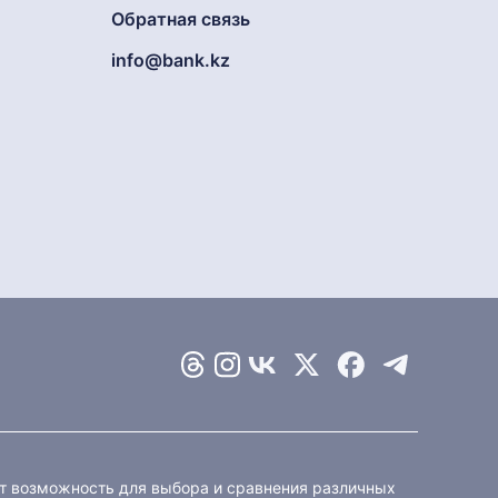
Обратная связь
info@bank.kz
ет возможность для выбора и сравнения различных