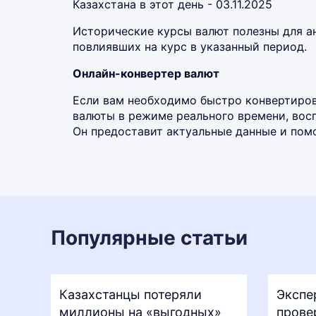
Казахстана в этот день - 03.11.2025
Исторические курсы валют полезны для а
повлиявших на курс в указанный период.
Онлайн-конвертер валют
Если вам необходимо быстро конвертиров
валюты в режиме реального времени, во
Он предоставит актуальные данные и помо
Популярные статьи
Казахстанцы потеряли
Экспе
миллионы на «выгодных»
прове