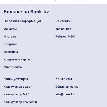
Больше на Bank.kz
Полезная информация
Рейтинги
Финансы
Топ банков
Ипотека
Рейтинг МФО
Кредиты
Депозиты
Кредитные карты
Микрозаймы
Калькуляторы
Контакты
Калькулятор валют
Обратная связь
Калькулятор МРП
info@bank.kz
Калькулятор комиссии