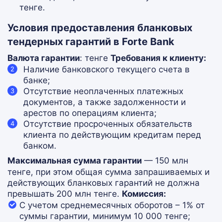
тенге.
Условия предоставления бланковых
тендерных гарантий в Forte Bank
Валюта гарантии
: тенге
Требования к клиенту:
Наличие банковского текущего счета в
банке;
Отсутствие неоплаченных платежных
документов, а также задолженности и
арестов по операциям клиента;
Отсутствие просроченных обязательств
клиента по действующим кредитам перед
банком.
Максимальная сумма гарантии
— 150 млн
тенге, при этом общая сумма запрашиваемых и
действующих бланковых гарантий не должна
превышать 200 млн тенге.
Комиссия:
С учетом среднемесячных оборотов – 1% от
суммы гарантии, минимум 10 000 тенге;