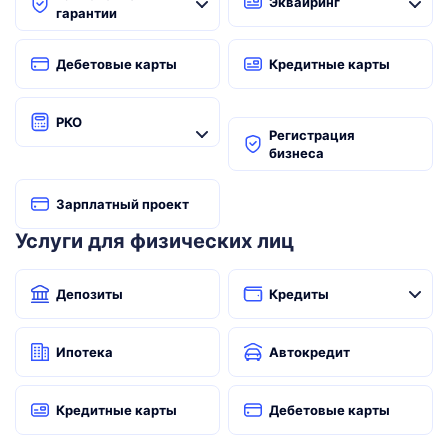
Эквайринг
гарантии
Дебетовые карты
Кредитные карты
РКО
Регистрация
бизнеса
Зарплатный проект
Услуги для физических лиц
Депозиты
Кредиты
Ипотека
Автокредит
Кредитные карты
Дебетовые карты