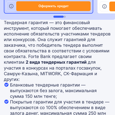
Оформить кредит
Тендерная гарантия — это финансовый
инструмент, который помогает обеспечивать
исполнение обязательств участниками тендеров
или конкурсов. Она служит гарантией для
заказчика, что победитель тендера выполнит
свои обязательства в соответствии с условиями
контракта. Forte Bank предлагает своим
клиентам
2 вида тендерных гарантий
для
участия в конкурсах на порталах госзакупок,
Самрук-Казына, MITWORK, СК-Фармация и
других:
Бланковые тендерные гарантии —
выпускаются без залога, максимальная
сумма 150 млн тенге;
Покрытые гарантии для участия в тендере —
выпускаются со 100% обеспечением в виде
залога денег, максимальная сумма 250 млн