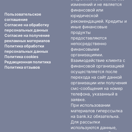
изменений и не является
финансовой или
Пользовательское
юридической
соглашение
рекомендацией. Кредиты и
Согласие на обработку
иные финансовые
персональных данных
продукты
Согласие на получение
предоставляются
рекламных материалов
непосредственно
Политика обработки
финансовыми
персональных данных
организациями.
Политика cookies
Взаимодействие клиента с
Редакционная политика
финансовой организацией
Политика отзывов
осуществляется после
перехода на сайт данной
организации или получения
смс-сообщения на номер
телефона, указанный в
заявке.
При использовании
материалов гиперссылка
на bank.kz обязательна.
Для рассылки
используются данные,