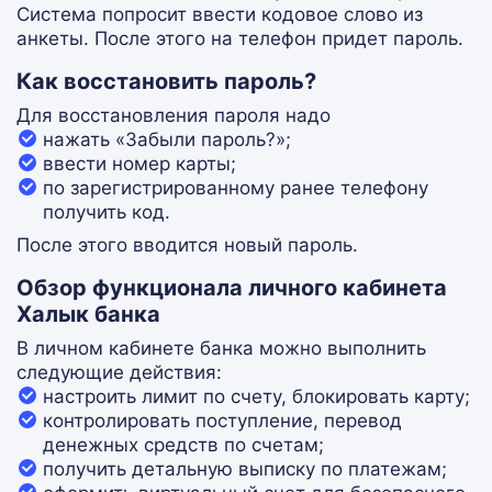
Система попросит ввести кодовое слово из
анкеты. После этого на телефон придет пароль.
Как восстановить пароль?
Для восстановления пароля надо
нажать «Забыли пароль?»;
ввести номер карты;
по зарегистрированному ранее телефону
получить код.
После этого вводится новый пароль.
Обзор функционала личного кабинета
Халык банка
В личном кабинете банка можно выполнить
следующие действия:
настроить лимит по счету, блокировать карту;
контролировать поступление, перевод
денежных средств по счетам;
получить детальную выписку по платежам;