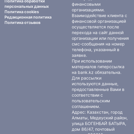
Политика обработки
финансовыми
персональных данных
организациями.
Политика cookies
Взаимодействие клиента с
Редакционная политика
финансовой организацией
Политика отзывов
осуществляется после
перехода на сайт данной
организации или получения
смс-сообщения на номер
телефона, указанный в
заявке.
При использовании
материалов гиперссылка
на bank.kz обязательна.
Для рассылки
используются данные,
предоставленные Вами в
соответствии с
пользовательским
соглашением
.
Адрес: Казахстан, город
Алматы, Медеуский район,
улица БОГЕНБАЙ БАТЫРА,
дом 86/47, почтовый