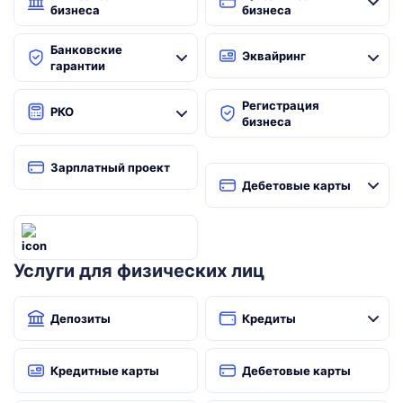
бизнеса
бизнеса
Банковские
Эквайринг
гарантии
Регистрация
РКО
бизнеса
Зарплатный проект
Дебетовые карты
Услуги для физических лиц
Депозиты
Кредиты
Кредитные карты
Дебетовые карты