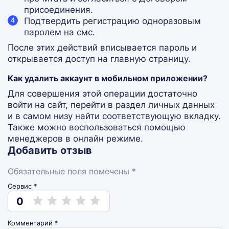
присоединения.
Подтвердить регистрацию одноразовым
паролем на смс.
После этих действий вписывается пароль и
открывается доступ на главную страницу.
Как удалить аккаунт в мобильном приложении?
Для совершения этой операции достаточно
войти на сайт, перейти в раздел личных данных
и в самом низу найти соответствующую вкладку.
Также можно воспользоваться помощью
менеджеров в онлайн режиме.
Добавить отзыв
Обязательные поля помечены *
Сервис *
0
Комментарий
*