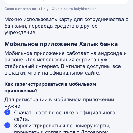
Скриншот страницы Halyk Club с сайта halykbank.kz
Можно использовать карту для сотрудничества с
банками, перевода средств в другое
учреждение.
Мобильное приложение Халык банка
Мобильное приложение работает на андроиде и
айфоне. Для использования сервиса нужен
стабильный интернет. В утилите доступны все
вкладки, что и на официальном сайте.
Как зарегистрироваться в мобильном
приложении?
Для регистрации в мобильном приложении
нужно
Скачать софт по ссылке с официального
сайта.
Зарегистрироваться по номеру карты,
прочитать и согласиться с Договором