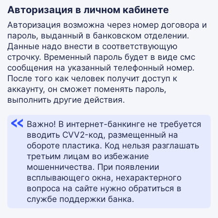
Авторизация в личном кабинете
Авторизация возможна через номер договора и
пароль, выданный в банковском отделении.
Данные надо внести в соответствующую
строчку. Временный пароль будет в виде смс
сообщения на указанный телефонный номер.
После того как человек получит доступ к
аккаунту, он сможет поменять пароль,
выполнить другие действия.
Важно! В интернет-банкинге не требуется
вводить CVV2-код, размещенный на
обороте пластика. Код нельзя разглашать
третьим лицам во избежание
мошенничества. При появлении
всплывающего окна, нехарактерного
вопроса на сайте нужно обратиться в
службе поддержки банка.