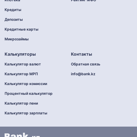
Кредиты
Депозиты
Кредитные карты
Микрозаймы
Калькуляторы
Контакты
Калькулятор валют
Обратная связь
Калькулятор МРП
info@bank.kz
Калькулятор комиссии
Процентный калькулятор
Калькулятор пени
Калькулятор зарплаты