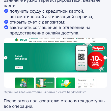
банкинге нужно зарегистрироваться. Вначале
надо:
получить ссуду с кредитной картой,
автоматической активизацией сервиса;
открыть счет с депозитом;
заключить соглашение в отделении на
предоставление онлайн доступа.
Скриншот главной страницы банка с сайта halykbank.kz
После этого пользователю становятся доступны
все операции.