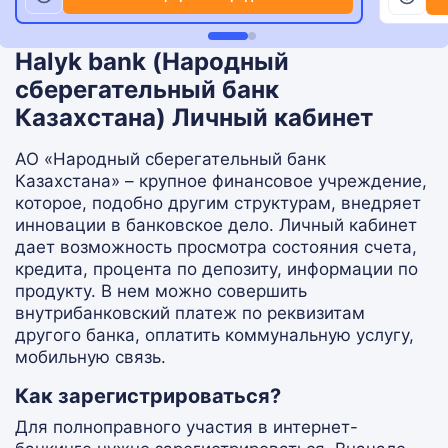
Halyk bank (Народный
сберегательный банк
Казахстана) Личный кабинет
АО «Народный сберегательный банк
Казахстана» – крупное финансовое учреждение,
которое, подобно другим структурам, внедряет
инновации в банковское дело. Личный кабинет
дает возможность просмотра состояния счета,
кредита, процента по депозиту, информации по
продукту. В нем можно совершить
внутрибанковский платеж по реквизитам
другого банка, оплатить коммунальную услугу,
мобильную связь.
Как зарегистрироваться?
Для полноправного участия в интернет-