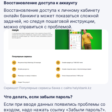
Восстановление доступа к аккаунту
Восстановление доступа к личному кабинету
онлайн банкинга может показаться сложной
задачей, но следуя пошаговой инструкции,
можно справиться с проблемой.
Скриншот Популярные сервисы банка с сайта halykbank.kz
Что делать, если забыли пароль?
Если при вводе данных появились проблемы со
входом, надо нажать ссылку «Забыли пароль?».