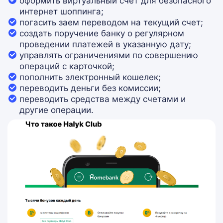
оформить виртуальный счет для безопасного
интернет шоппинга;
погасить заем переводом на текущий счет;
создать поручение банку о регулярном
проведении платежей в указанную дату;
управлять ограничениями по совершению
операций с карточкой;
пополнить электронный кошелек;
переводить деньги без комиссии;
переводить средства между счетами и
другие операции.