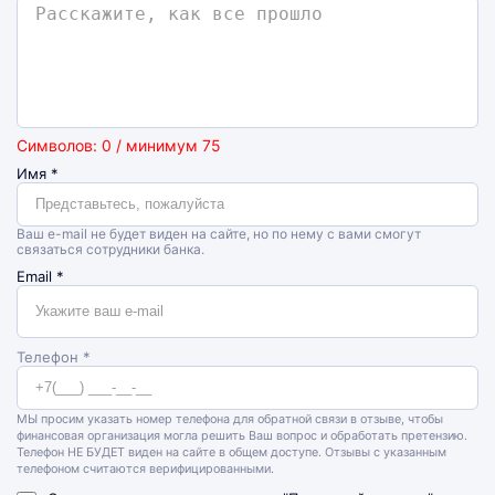
Символов: 0 / минимум 75
Имя
*
Ваш e-mail не будет виден на сайте, но по нему с вами смогут
связаться сотрудники банка.
Email
*
Телефон *
МЫ просим указать номер телефона для обратной связи в отзыве, чтобы
финансовая организация могла решить Ваш вопрос и обработать претензию.
Телефон НЕ БУДЕТ виден на сайте в общем доступе. Отзывы с указанным
телефоном считаются верифицированными.