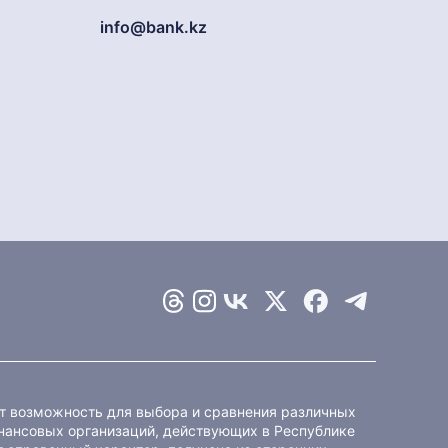
info@bank.kz
ет возможность для выбора и сравнения различных
ансовых организаций, действующих в Республике