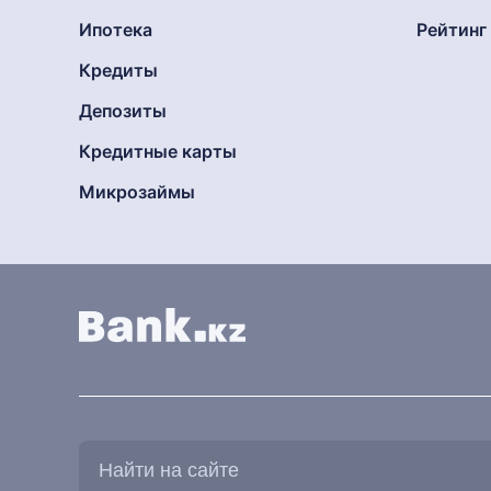
Ипотека
Рейтин
Кредиты
Депозиты
Кредитные карты
Микрозаймы
Найти
на