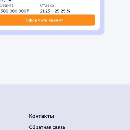
Е ЦЕЛИ
редита
Ставка
– 500 000 000₸
21.25 – 25.25 %
Оформить кредит
Контакты
Обратная связь