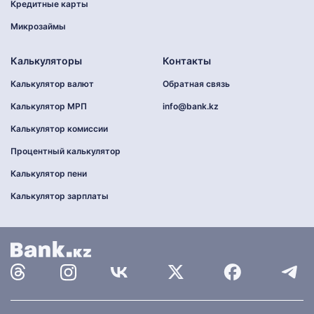
Кредитные карты
Микрозаймы
Калькуляторы
Контакты
Калькулятор валют
Обратная связь
Калькулятор МРП
info@bank.kz
Калькулятор комиссии
Процентный калькулятор
Калькулятор пени
Калькулятор зарплаты