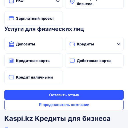
РКО
бизнеса
Зарплатный проект
Услуги для физических лиц
Депозиты
Кредиты
Кредитные карты
Дебетовые карты
Кредит наличными
Оставить отзыв
Я представитель компании
Kaspi.kz Кредиты для бизнеса