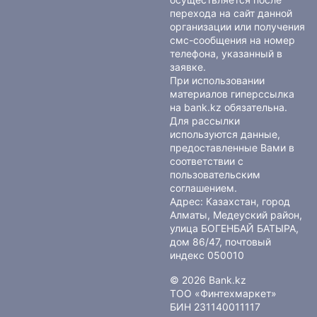
перехода на сайт данной
организации или получения
смс-сообщения на номер
телефона, указанный в
заявке.
При использовании
материалов гиперссылка
на bank.kz обязательна.
Для рассылки
используются данные,
предоставленные Вами в
соответствии с
пользовательским
соглашением
.
Адрес: Казахстан, город
Алматы, Медеуский район,
улица БОГЕНБАЙ БАТЫРА,
дом 86/47, почтовый
индекс 050010
© 2026 Bank.kz
ТОО «Финтехмаркет»
БИН 231140011117