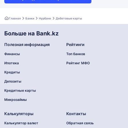
Главная
Банки
Нурбанк
Дебетовые карты
Больше на Bank.kz
Полезная информация
Рейтинги
Финансы
Топ банков
Ипотека
Рейтинг МФО
Кредиты
Депозиты
Кредитные карты
Микрозаймы
Калькуляторы
Контакты
Калькулятор валют
Обратная связь