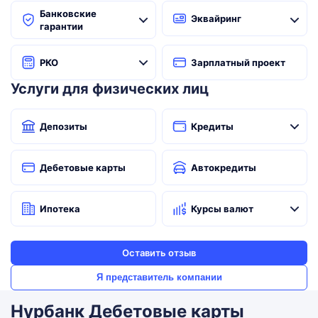
Банковские
Эквайринг
гарантии
РКО
Зарплатный проект
Услуги для физических лиц
Депозиты
Кредиты
Дебетовые карты
Автокредиты
Ипотека
Курсы валют
Оставить отзыв
Я представитель компании
Нурбанк Дебетовые карты