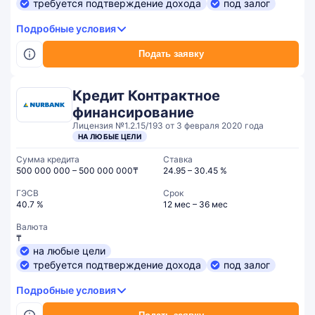
требуется подтверждение дохода
под залог
Подробные условия
Подать заявку
Кредит Контрактное
финансирование
Лицензия №1.2.15/193 от 3 февраля 2020 года
НА ЛЮБЫЕ ЦЕЛИ
Сумма кредита
Ставка
500 000 000 – 500 000 000₸
24.95 – 30.45 %
ГЭСВ
Срок
40.7 %
12 мес – 36 мес
Валюта
₸
на любые цели
требуется подтверждение дохода
под залог
Подробные условия