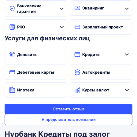
Банковские
Эквайринг
гарантии
РКО
Зарплатный проект
Услуги для физических лиц
Депозиты
Кредиты
Дебетовые карты
Автокредиты
Ипотека
Курсы валют
Оставить отзыв
Я представитель компании
Нурбанк Кредиты под залог