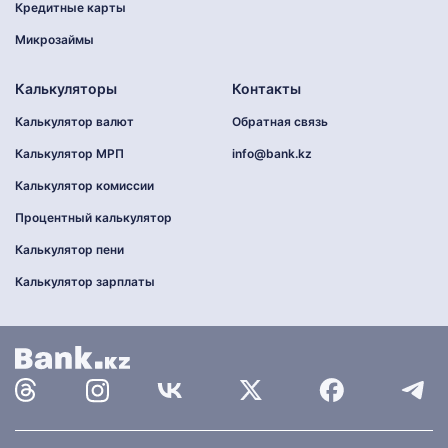
Кредитные карты
Микрозаймы
Калькуляторы
Контакты
Калькулятор валют
Обратная связь
Калькулятор МРП
info@bank.kz
Калькулятор комиссии
Процентный калькулятор
Калькулятор пени
Калькулятор зарплаты