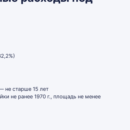
32,2%)
— не старше 15 лет
ки не ранее 1970 г., площадь не менее