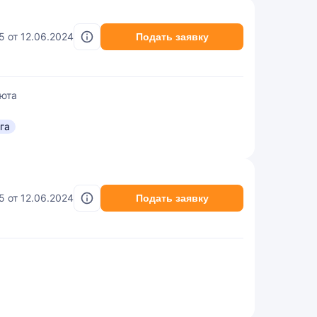
45 от 12.06.2024
Подать заявку
юта
га
45 от 12.06.2024
Подать заявку