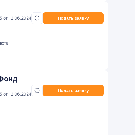
45 от 12.06.2024
Подать заявку
люта
 Фонд
Подать заявку
45 от 12.06.2024