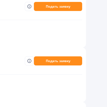
Подать заявку
Подать заявку