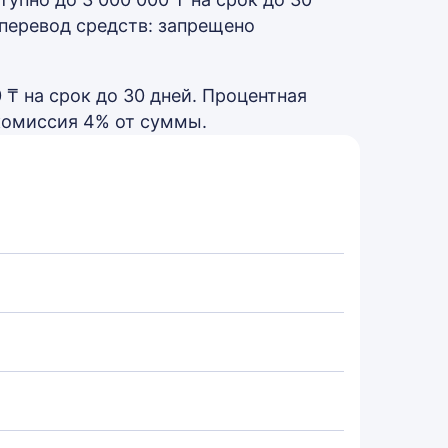
 перевод средств: запрещено
₸ на срок до 30 дней. Процентная
 комиссия 4% от суммы.