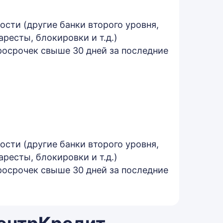
сти (другие банки второго уровня,
ресты, блокировки и т.д.)
росрочек свыше 30 дней за последние
сти (другие банки второго уровня,
ресты, блокировки и т.д.)
росрочек свыше 30 дней за последние