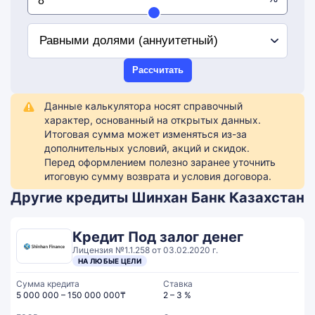
Рассчитать
Данные калькулятора носят справочный
характер, основанный на открытых данных.
Итоговая сумма может изменяться из-за
дополнительных условий, акций и скидок.
Перед оформлением полезно заранее уточнить
итоговую сумму возврата и условия договора.
Другие кредиты Шинхан Банк Казахстан
Кредит Под залог денег
Лицензия №1.1.258 от 03.02.2020 г.
НА ЛЮБЫЕ ЦЕЛИ
Сумма кредита
Ставка
5 000 000 – 150 000 000₸
2 – 3 %