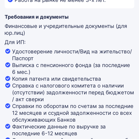
Работа на рынке не менее 3-х лет.
Требования и документы
Финансовые и учредительные документы (для
юр.лиц)
Для ИП:
Удостоверение личности/Вид на жительство/
Паспорт
Выписка с пенсионного фонда (за последние
6 мес.)
Копия патента или свидетельства
Справка с налогового комитета о наличии
(отсутствии) задолженности перед бюджетом
/ акт сверки
Справки по оборотам по счетам за последние
12 месяцев и ссудной задолженности со всех
обслуживающих Банков
Фактические данные по выручке за
последние 6-12 месяцев