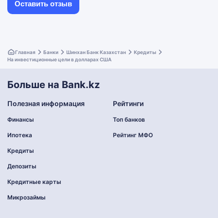
Главная
Банки
Шинхан Банк Казахстан
Кредиты
На инвестиционные цели в долларах США
Больше на Bank.kz
Полезная информация
Рейтинги
Финансы
Топ банков
Ипотека
Рейтинг МФО
Кредиты
Депозиты
Кредитные карты
Микрозаймы