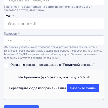
Ваш e-mail не будет виден на сайте, но по нему с вами смогут
связаться сотрудники банка.
Email
*
Телефон *
МЫ просим указать номер телефона для обратной связи в отзыве, чтобы
финансовая организация могла решить Ваш вопрос и обработать претензию.
Телефон НЕ БУДЕТ виден на сайте в общем доступе. Отзывы с указанным
телефоном считаются верифицированными.
Оставляя отзыв, я соглашаюсь с
"Политикой отзывов"
Изображения (до 5 файлов, максимум 5 МБ):
Перетащите сюда изображения или
выберите файлы