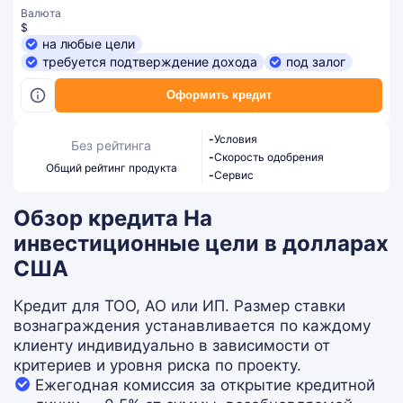
Валюта
$
на любые цели
требуется подтверждение дохода
под залог
Оформить кредит
-
Условия
Без рейтинга
-
Скорость одобрения
Общий рейтинг продукта
-
Сервис
Обзор кредита На
инвестиционные цели в долларах
США
Кредит для ТОО, АО или ИП. Размер ставки
вознаграждения устанавливается по каждому
клиенту индивидуально в зависимости от
критериев и уровня риска по проекту.
Ежегодная комиссия за открытие кредитной