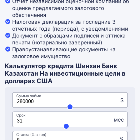
Отчет независимой оценочной компании об
оценке предлагаемого залогового
обеспечения
Налоговая декларация за последние 3
отчётных года (периода), с уведомлениями
Документ с образцами подписей и оттиска
печати (нотариально заверенный)
Правоустанавливающие документы на
залоговое имущество
Калькулятор кредита Шинхан Банк
Казахстан На инвестиционные цели в
долларах США
Сумма займа
$
Срок
мес
Ставка (% в год)
%