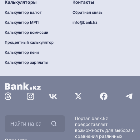
Калькуляторы
Контакты
Калькулятор валют
Обратная связь
Калькулятор МРП
info@bank.kz
Калькулятор комиссии
Процентный калькулятор
Калькулятор пени
Калькулятор зарплаты
Найти
Портал bank.kz
на
предоставляет
сайте:
возможность для выбора и
сравнения различных