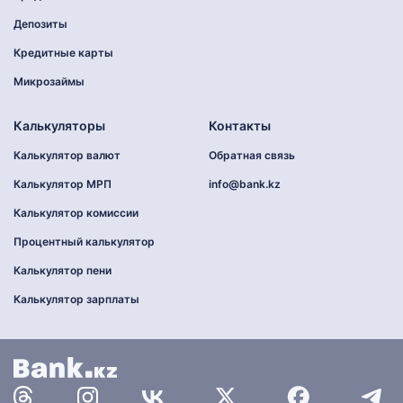
Депозиты
Кредитные карты
Микрозаймы
Калькуляторы
Контакты
Калькулятор валют
Обратная связь
Калькулятор МРП
info@bank.kz
Калькулятор комиссии
Процентный калькулятор
Калькулятор пени
Калькулятор зарплаты