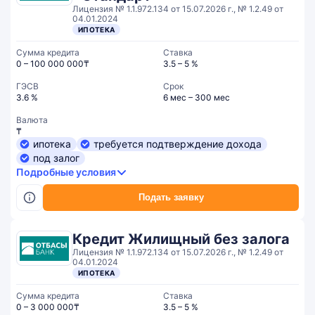
Лицензия № 1.1.972.134 от 15.07.2026 г., № 1.2.49 от
04.01.2024
ИПОТЕКА
Сумма кредита
Ставка
0 – 100 000 000₸
3.5 – 5 %
ГЭСВ
Срок
3.6 %
6 мес – 300 мес
Валюта
₸
ипотека
требуется подтверждение дохода
под залог
Подробные условия
Подать заявку
Кредит Жилищный без залога
Лицензия № 1.1.972.134 от 15.07.2026 г., № 1.2.49 от
04.01.2024
ИПОТЕКА
Сумма кредита
Ставка
0 – 3 000 000₸
3.5 – 5 %