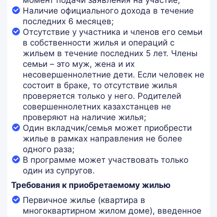
момент подачи заявления на участие;
Наличие официального дохода в течение
последних 6 месяцев;
Отсутствие у участника и членов его семьи
в собственности жилья и операций с
жильем в течение последних 5 лет. Члены
семьи – это муж, жена и их
несовершеннолетние дети. Если человек не
состоит в браке, то отсутствие жилья
проверяется только у него. Родителей
совершеннолетних казахстанцев не
проверяют на наличие жилья;
Один вкладчик/семья может приобрести
жилье в рамках направления не более
одного раза;
В программе может участвовать только
один из супругов.
Требования к приобретаемому жилью
Первичное жилье (квартира в
многоквартирном жилом доме), введенное