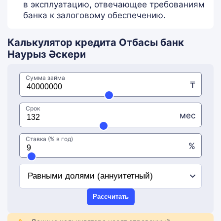
в эксплуатацию, отвечающее требованиям
банка к залоговому обеспечению.
Калькулятор кредита Отбасы банк
Наурыз Әскери
Сумма займа
₸
Срок
мес
Ставка (% в год)
%
Рассчитать