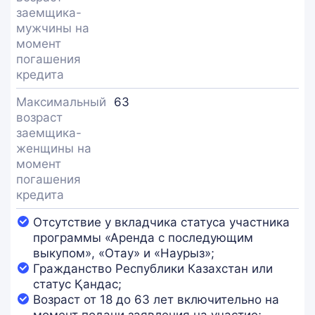
заемщика-
мужчины на
момент
погашения
кредита
Максимальный
63
возраст
заемщика-
женщины на
момент
погашения
кредита
Отсутствие у вкладчика статуса участника
программы «Аренда с последующим
выкупом», «Отау» и «Наурыз»;
Гражданство Республики Казахстан или
статус Қандас;
Возраст от 18 до 63 лет включительно на