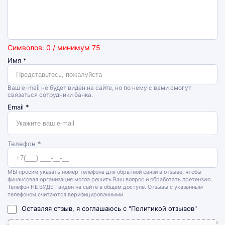
Символов: 0 / минимум 75
Имя
*
Ваш e-mail не будет виден на сайте, но по нему с вами смогут
связаться сотрудники банка.
Email
*
Телефон *
МЫ просим указать номер телефона для обратной связи в отзыве, чтобы
финансовая организация могла решить Ваш вопрос и обработать претензию.
Телефон НЕ БУДЕТ виден на сайте в общем доступе. Отзывы с указанным
телефоном считаются верифицированными.
Оставляя отзыв, я соглашаюсь с
"Политикой отзывов"