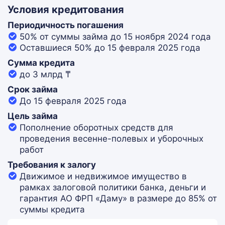
Условия кредитования
Периодичность погашения
50% от суммы займа до 15 ноября 2024 года
Оставшиеся 50% до 15 февраля 2025 года
Сумма кредита
до 3 млрд ₸
Срок займа
До 15 февраля 2025 года
Цель займа
Пополнение оборотных средств для
проведения весенне-полевых и уборочных
работ
Требования к залогу
Движимое и недвижимое имущество в
рамках залоговой политики банка, деньги и
гарантия АО ФРП «Даму» в размере до 85% от
суммы кредита