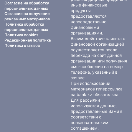
Согласие на обработку
иные финансовые
персональных данных
продукты
Согласие на получение
предоставляются
рекламных материалов
непосредственно
Политика обработки
финансовыми
персональных данных
организациями.
Политика cookies
Взаимодействие клиента с
Редакционная политика
финансовой организацией
Политика отзывов
осуществляется после
перехода на сайт данной
организации или получения
смс-сообщения на номер
телефона, указанный в
заявке.
При использовании
материалов гиперссылка
на bank.kz обязательна.
Для рассылки
используются данные,
предоставленные Вами в
соответствии с
пользовательским
соглашением
.