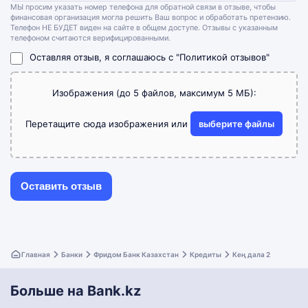
МЫ просим указать номер телефона для обратной связи в отзыве, чтобы
финансовая организация могла решить Ваш вопрос и обработать претензию.
Телефон НЕ БУДЕТ виден на сайте в общем доступе. Отзывы с указанным
телефоном считаются верифицированными.
Оставляя отзыв, я соглашаюсь с
"Политикой отзывов"
Изображения (до 5 файлов, максимум 5 МБ):
Перетащите сюда изображения или
выберите файлы
Главная
Банки
Фридом Банк Казахстан
Кредиты
Кең дала 2
Больше на Bank.kz