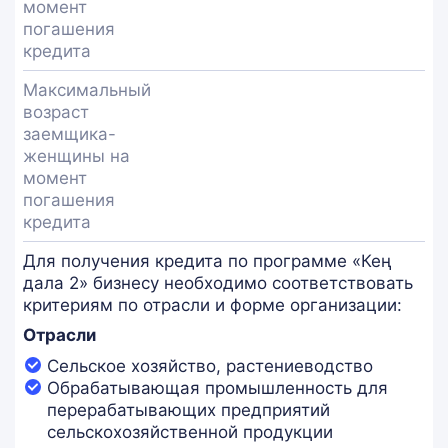
момент
погашения
кредита
Максимальный
возраст
заемщика-
женщины на
момент
погашения
кредита
Для получения кредита по программе «Кең
дала 2» бизнесу необходимо соответствовать
критериям по отрасли и форме организации:
Отрасли
Cельское хозяйство, растениеводство
Обрабатывающая промышленность для
перерабатывающих предприятий
сельскохозяйственной продукции