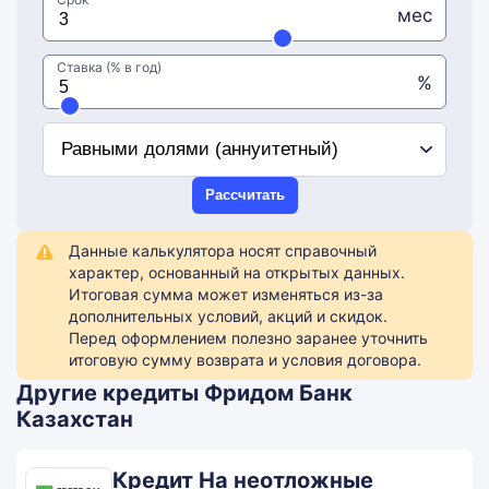
мес
Ставка (% в год)
%
Рассчитать
Данные калькулятора носят справочный
характер, основанный на открытых данных.
Итоговая сумма может изменяться из-за
дополнительных условий, акций и скидок.
Перед оформлением полезно заранее уточнить
итоговую сумму возврата и условия договора.
Другие кредиты Фридом Банк
Казахстан
Кредит На неотложные