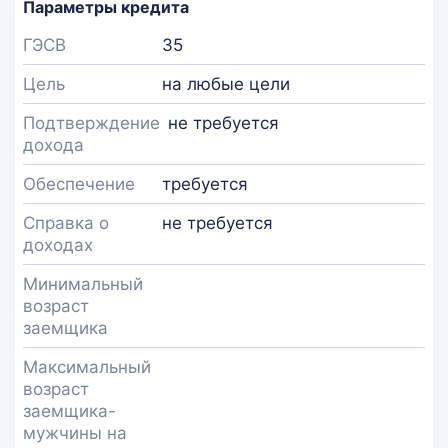
Параметры кредита
ГЭСВ
35
Цель
на любые цели
Подтверждение
не требуется
дохода
Обеспечение
требуется
Справка о
не требуется
доходах
Минимальный
возраст
заемщика
Максимальный
возраст
заемщика-
мужчины на