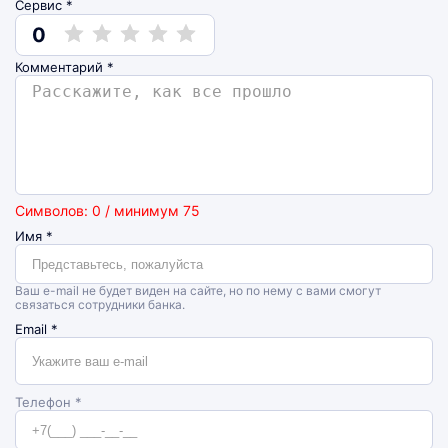
Сервис *
0
Комментарий
*
Символов: 0 / минимум 75
Имя
*
Ваш e-mail не будет виден на сайте, но по нему с вами смогут
связаться сотрудники банка.
Email
*
Телефон *