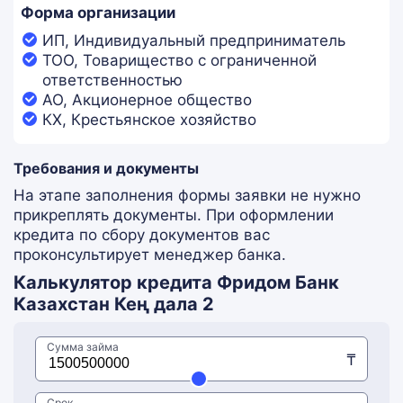
Форма организации
ИП, Индивидуальный предприниматель
ТОО, Товарищество с ограниченной
ответственностью
АО, Акционерное общество
КХ, Крестьянское хозяйство
Требования и документы
На этапе заполнения формы заявки не нужно
прикреплять документы. При оформлении
кредита по сбору документов вас
проконсультирует менеджер банка.
Калькулятор кредита Фридом Банк
Казахстан Кең дала 2
Сумма займа
₸
Срок