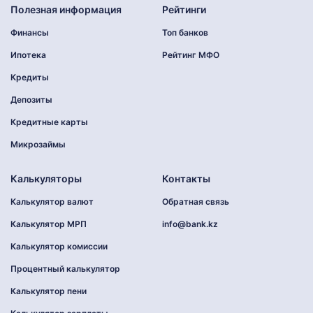
Полезная информация
Рейтинги
Финансы
Топ банков
Ипотека
Рейтинг МФО
Кредиты
Депозиты
Кредитные карты
Микрозаймы
Калькуляторы
Контакты
Калькулятор валют
Обратная связь
Калькулятор МРП
info@bank.kz
Калькулятор комиссии
Процентный калькулятор
Калькулятор пени