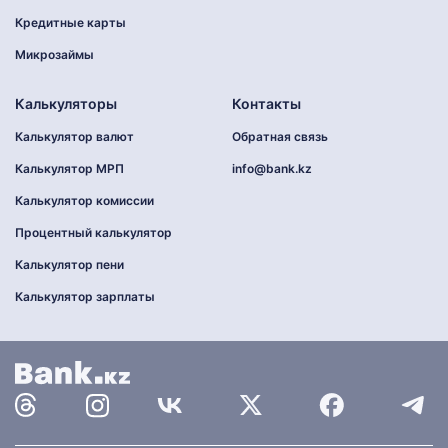
Кредитные карты
Микрозаймы
Калькуляторы
Контакты
Калькулятор валют
Обратная связь
Калькулятор МРП
info@bank.kz
Калькулятор комиссии
Процентный калькулятор
Калькулятор пени
Калькулятор зарплаты