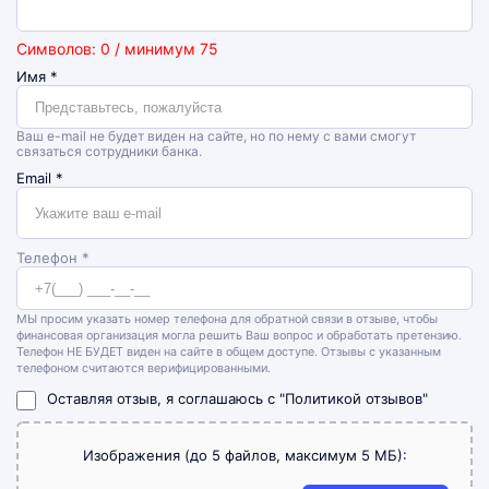
Символов: 0 / минимум 75
Имя
*
Ваш e-mail не будет виден на сайте, но по нему с вами смогут
связаться сотрудники банка.
Email
*
Телефон *
МЫ просим указать номер телефона для обратной связи в отзыве, чтобы
финансовая организация могла решить Ваш вопрос и обработать претензию.
Телефон НЕ БУДЕТ виден на сайте в общем доступе. Отзывы с указанным
телефоном считаются верифицированными.
Оставляя отзыв, я соглашаюсь с
"Политикой отзывов"
Изображения (до 5 файлов, максимум 5 МБ):