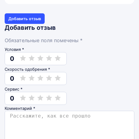
Добавить отзыв
Добавить отзыв
Обязательные поля помечены *
Условия *
0
Скорость одобрения *
0
Сервис *
0
Комментарий
*