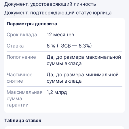
Документ, удостоверяющий личность
Документ, подтверждающий статус юрлица
Параметры депозита
Срок вклада
12 месяцев
Ставка
6 % (ГЭСВ — 6,3%)
Пополнение
Да, до размера максимальной
суммы вклада
Частичное
Да, до размера минимальной
снятие
суммы вклада
Максимальная
1,2 млрд
сумма
гарантии
Таблица ставок