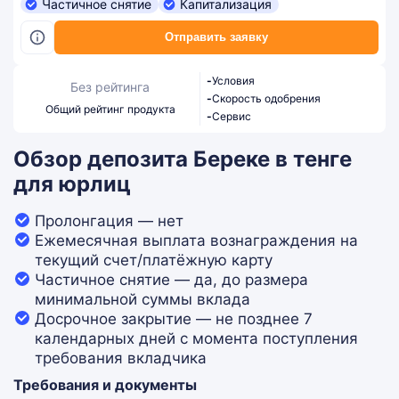
Частичное снятие
Капитализация
Отправить заявку
-
Условия
Без рейтинга
-
Скорость одобрения
Общий рейтинг продукта
-
Сервис
Обзор депозита Береке в тенге
для юрлиц
Пролонгация — нет
Ежемесячная выплата вознаграждения на
текущий счет/платёжную карту
Частичное снятие — да, до размера
минимальной суммы вклада
Досрочное закрытие — не позднее 7
календарных дней с момента поступления
требования вкладчика
Требования и документы