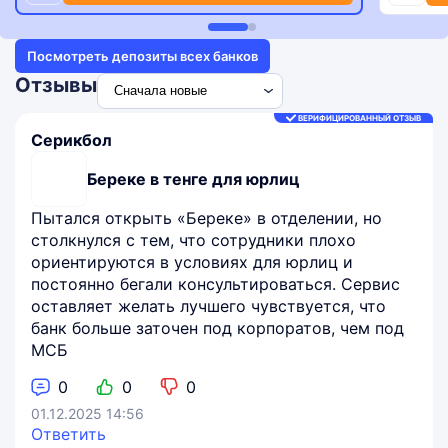
Посмотреть депозиты всех банков
Отзывы
ВЕРИФИЦИРОВАННЫЙ ОТЗЫВ
Серикбол
Береке в тенге для юрлиц
Пытался открыть «Береке» в отделении, но
столкнулся с тем, что сотрудники плохо
ориентируются в условиях для юрлиц и
постоянно бегали консультироваться. Сервис
оставляет желать лучшего чувствуется, что
банк больше заточен под корпоратов, чем под
МСБ
0
0
0
01.12.2025 14:56
Ответить