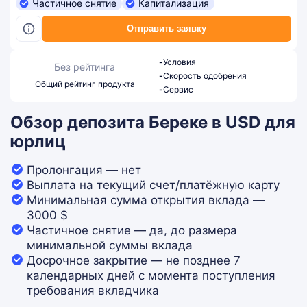
Частичное снятие
Капитализация
Отправить заявку
-
Условия
Без рейтинга
-
Скорость одобрения
Общий рейтинг продукта
-
Сервис
Обзор депозита Береке в USD для
юрлиц
Пролонгация — нет
Выплата на текущий счет/платёжную карту
Минимальная сумма открытия вклада —
3000 $
Частичное снятие — да, до размера
минимальной суммы вклада
Досрочное закрытие — не позднее 7
календарных дней с момента поступления
требования вкладчика