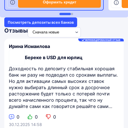
Оформить кредит
Посмотреть депозиты всех банков
Отзывы
ВЕРИФИЦИРОВАННЫЙ ОТЗЫВ
Ирина Исмаилова
Береке в USD для юрлиц
Доходность по депозиту стабильная хорошая
банк ни разу не подводил со сроками выплаты.
Но для активации самых высоких ставок
нужно выбирать длинный срок а досрочное
расторжение будет только с потерей почти
всего начисленного процента, так что ну
думайте сами как говорится решайте сами…
0
0
0
30.12.2025 14:58