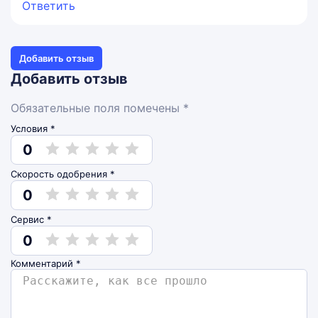
Ответить
Добавить отзыв
Добавить отзыв
Обязательные поля помечены *
Условия *
0
Скорость одобрения *
0
Сервис *
0
Комментарий
*