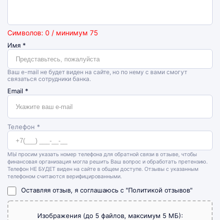
Символов: 0 / минимум 75
Имя
*
Ваш e-mail не будет виден на сайте, но по нему с вами смогут
связаться сотрудники банка.
Email
*
Телефон *
МЫ просим указать номер телефона для обратной связи в отзыве, чтобы
финансовая организация могла решить Ваш вопрос и обработать претензию.
Телефон НЕ БУДЕТ виден на сайте в общем доступе. Отзывы с указанным
телефоном считаются верифицированными.
Оставляя отзыв, я соглашаюсь с
"Политикой отзывов"
Изображения (до 5 файлов, максимум 5 МБ):