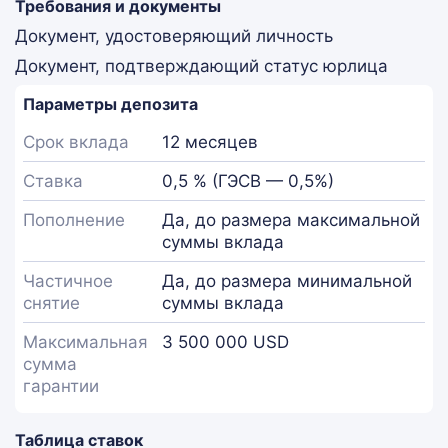
Требования и документы
Документ, удостоверяющий личность
Документ, подтверждающий статус юрлица
Параметры депозита
Срок вклада
12 месяцев
Ставка
0,5 % (ГЭСВ — 0,5%)
Пополнение
Да, до размера максимальной
суммы вклада
Частичное
Да, до размера минимальной
снятие
суммы вклада
Максимальная
3 500 000 USD
сумма
гарантии
Таблица ставок