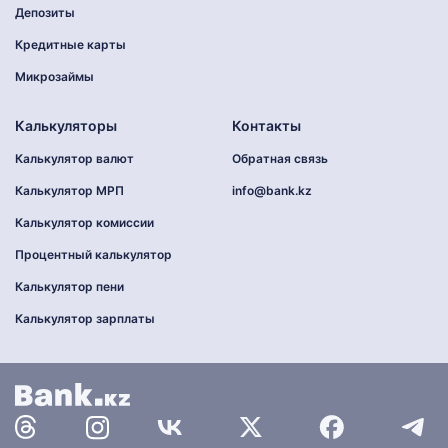
Депозиты
Кредитные карты
Микрозаймы
Калькуляторы
Контакты
Калькулятор валют
Обратная связь
Калькулятор МРП
info@bank.kz
Калькулятор комиссии
Процентный калькулятор
Калькулятор пени
Калькулятор зарплаты