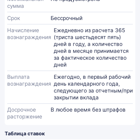
сумма
Срок
Бессрочный
Начисление
Ежедневно из расчета 365
вознаграждения
(триста шестьдесят пять)
дней в году, а количество
дней в месяце принимается
за фактическое количество
дней
Выплата
Ежегодно, в первый рабочий
вознаграждения
день календарного года,
следующего за отчетным/при
закрытии вклада
Досрочное
В любое время без штрафов
расторжение
Таблица ставок