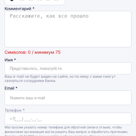
Комментарий
*
Символов: 0 / минимум 75
Имя
*
Ваш e-mail не будет виден на сайте, но по нему с вами смогут
связаться сотрудники банка.
Email
*
Телефон *
МЫ просим указать номер телефона для обратной связи в отзыве, чтобы
финансовая организация могла решить Ваш вопрос и обработать претензию.