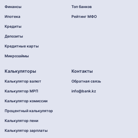
Финансы
Топ банков
Ипотека
Рейтинг МФО
Кредиты
Депозиты
Кредитные карты
Микрозаймы
Калькуляторы
Контакты
Калькулятор валют
Обратная связь
Калькулятор МРП
info@bank.kz
Калькулятор комиссии
Процентный калькулятор
Калькулятор пени
Калькулятор зарплаты