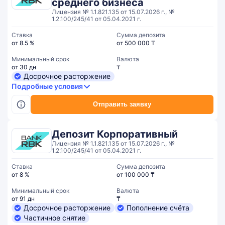
среднего бизнеса
Лицензия № 1.1.821.135 от 15.07.2026 г., №
1.2.100/245/41 от 05.04.2021 г.
Ставка
Сумма депозита
от 8.5 %
от 500 000 ₸
Минимальный срок
Валюта
от 30 дн
₸
Досрочное расторжение
Подробные условия
Отправить заявку
Депозит Корпоративный
Лицензия № 1.1.821.135 от 15.07.2026 г., №
1.2.100/245/41 от 05.04.2021 г.
Ставка
Сумма депозита
от 8 %
от 100 000 ₸
Минимальный срок
Валюта
от 91 дн
₸
Досрочное расторжение
Пополнение счёта
Частичное снятие