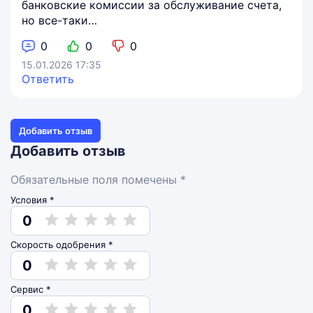
банковские комиссии за обслуживание счета,
но все-таки…
0
0
0
15.01.2026 17:35
Ответить
Добавить отзыв
Добавить отзыв
Обязательные поля помечены *
Условия *
0
Скорость одобрения *
0
Сервис *
0